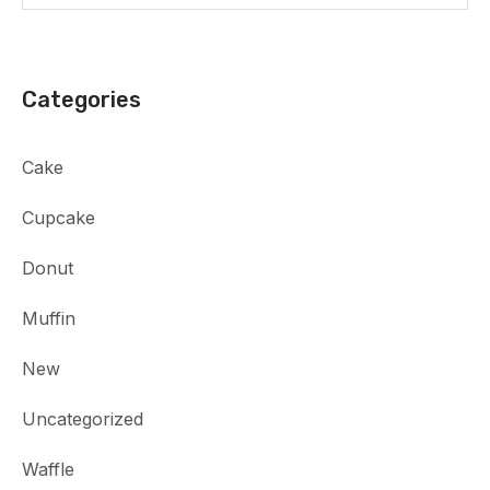
Categories
Cake
Cupcake
Donut
Muffin
New
Uncategorized
Waffle