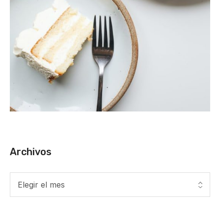
Archivos