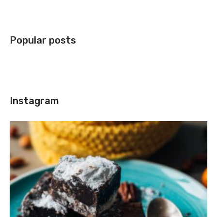
Popular posts
Instagram