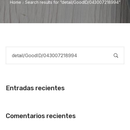
Home
Search results for “detail/GoodID/043007218994”
/
Entradas recientes
Comentarios recientes