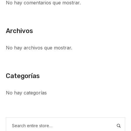
No hay comentarios que mostrar.
Archivos
No hay archivos que mostrar.
Categorías
No hay categorías