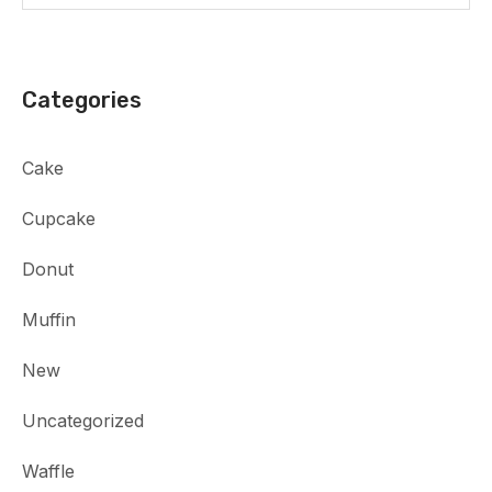
Categories
Cake
Cupcake
Donut
Muffin
New
Uncategorized
Waffle