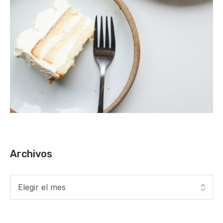
Archivos