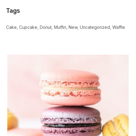
Tags
Cake
Cupcake
Donut
Muffin
New
Uncategorized
Waffle