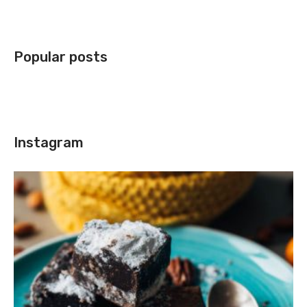
Popular posts
Instagram