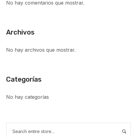
No hay comentarios que mostrar.
Archivos
No hay archivos que mostrar.
Categorías
No hay categorías