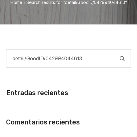
Home
Search results for “detail/GoodID/042994044613”
/
Entradas recientes
Comentarios recientes