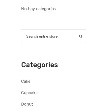
No hay categorías
Categories
Cake
Cupcake
Donut