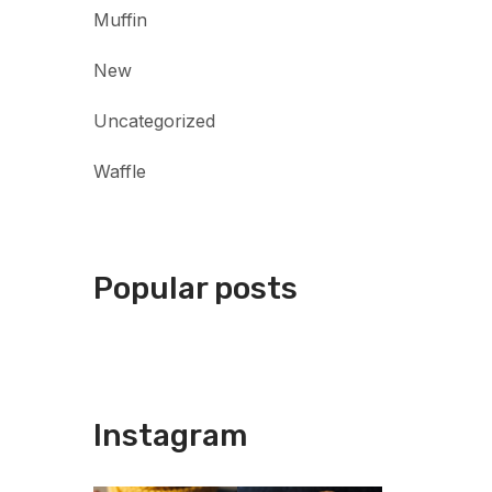
Muffin
New
Uncategorized
Waffle
Popular posts
Instagram