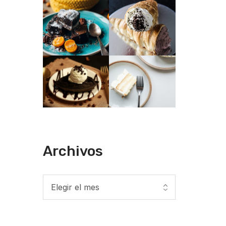
Archivos