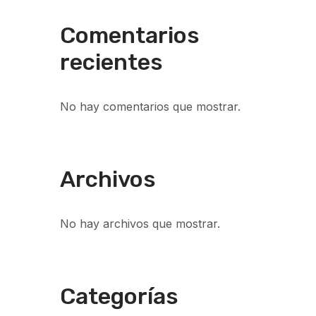
Comentarios
recientes
No hay comentarios que mostrar.
Archivos
No hay archivos que mostrar.
Categorías