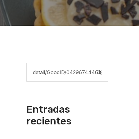
Entradas
recientes