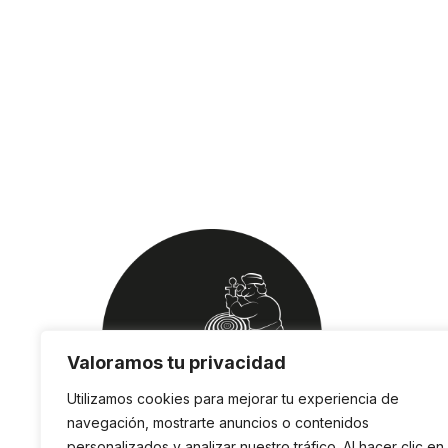
Valoramos tu privacidad
Utilizamos cookies para mejorar tu experiencia de
navegación, mostrarte anuncios o contenidos
personalizados y analizar nuestro tráfico. Al hacer clic en