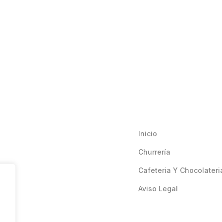
Inicio
Churrería
Cafeteria Y Chocolateri
Aviso Legal