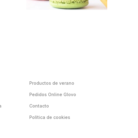
Productos de verano
Pedidos Online Glovo
a
Contacto
Política de cookies