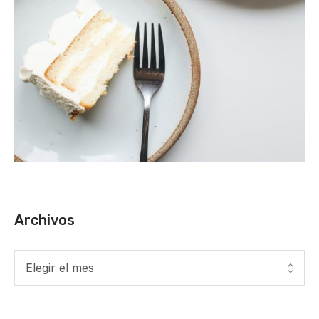
Archivos