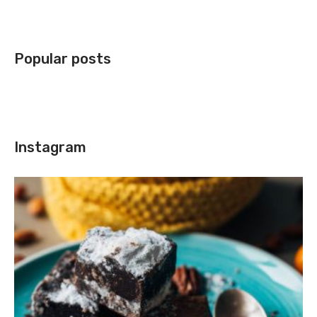
Popular posts
Instagram