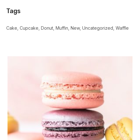
Tags
Cake
Cupcake
Donut
Muffin
New
Uncategorized
Waffle