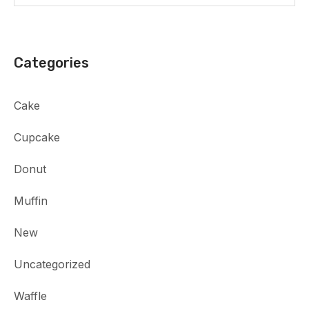
Categories
Cake
Cupcake
Donut
Muffin
New
Uncategorized
Waffle