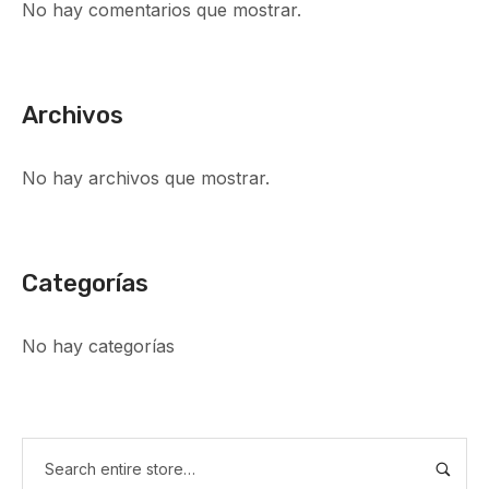
No hay comentarios que mostrar.
Archivos
No hay archivos que mostrar.
Categorías
No hay categorías