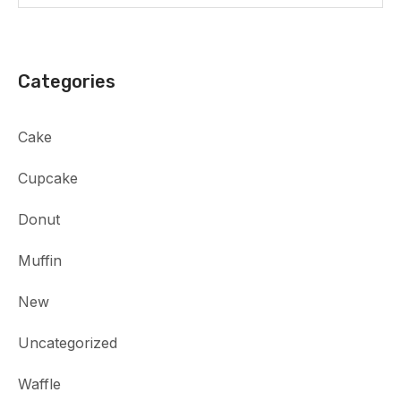
Categories
Cake
Cupcake
Donut
Muffin
New
Uncategorized
Waffle