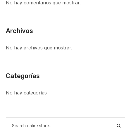
No hay comentarios que mostrar.
Archivos
No hay archivos que mostrar.
Categorías
No hay categorías