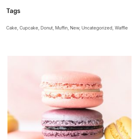
Tags
Cake
Cupcake
Donut
Muffin
New
Uncategorized
Waffle