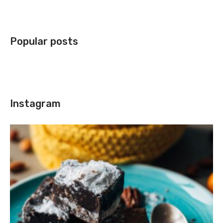
Popular posts
Instagram