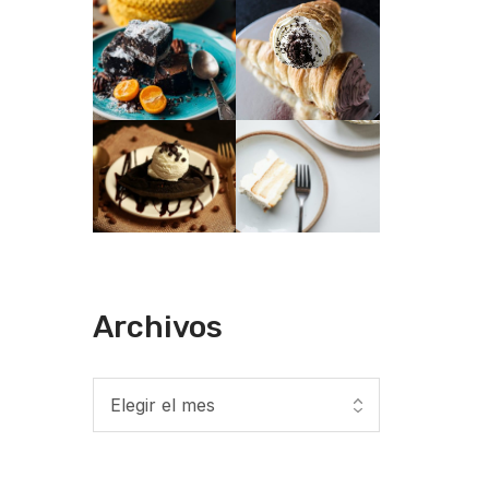
Archivos