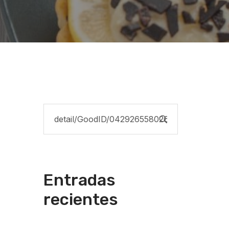
Entradas
recientes