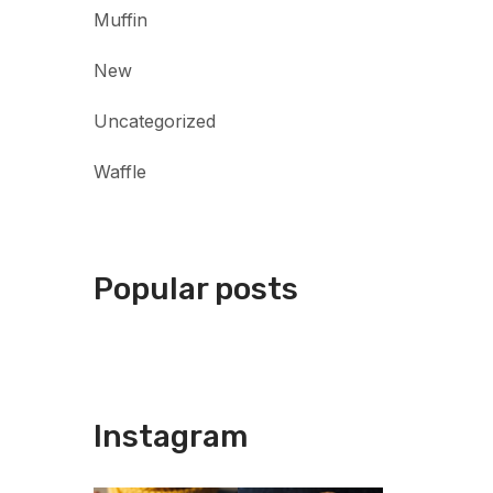
Muffin
New
Uncategorized
Waffle
Popular posts
Instagram