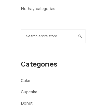
No hay categorías
Categories
Cake
Cupcake
Donut