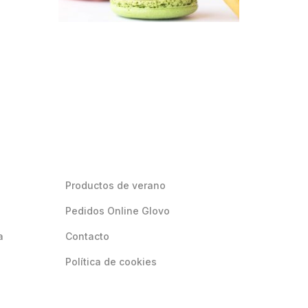
Productos de verano
Pedidos Online Glovo
a
Contacto
Política de cookies