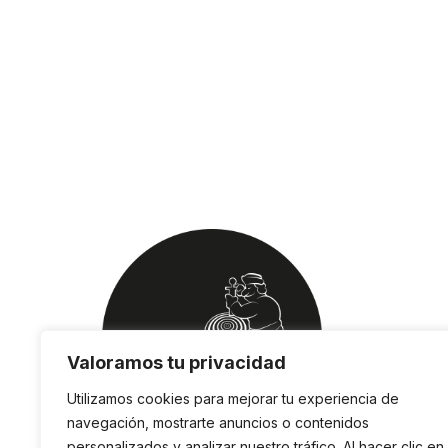
Valoramos tu privacidad
Utilizamos cookies para mejorar tu experiencia de
navegación, mostrarte anuncios o contenidos
personalizados y analizar nuestro tráfico. Al hacer clic en