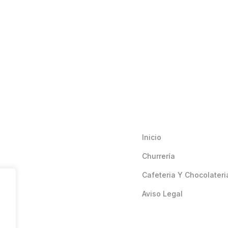
Inicio
Churrería
Cafeteria Y Chocolateri
Aviso Legal