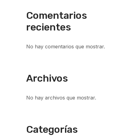
Comentarios
recientes
No hay comentarios que mostrar.
Archivos
No hay archivos que mostrar.
Categorías