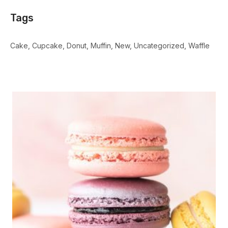
Tags
Cake
Cupcake
Donut
Muffin
New
Uncategorized
Waffle