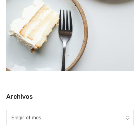
Archivos