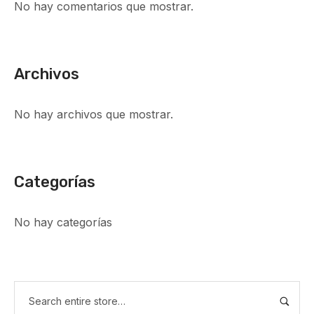
No hay comentarios que mostrar.
Archivos
No hay archivos que mostrar.
Categorías
No hay categorías