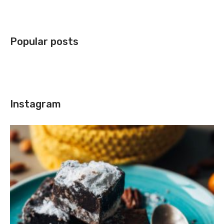
Popular posts
Instagram