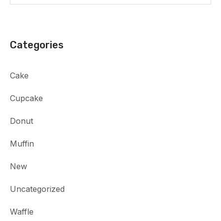
Categories
Cake
Cupcake
Donut
Muffin
New
Uncategorized
Waffle