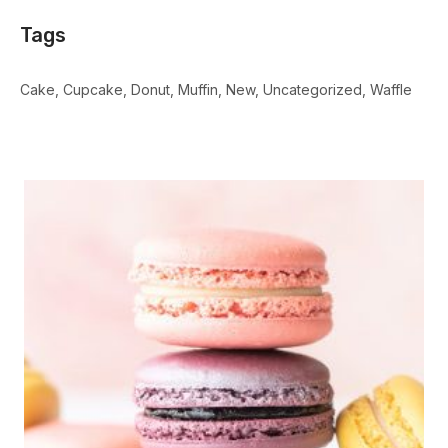
Tags
Cake
Cupcake
Donut
Muffin
New
Uncategorized
Waffle