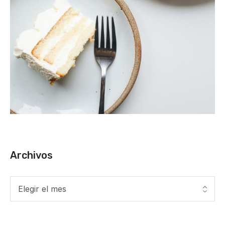
Archivos