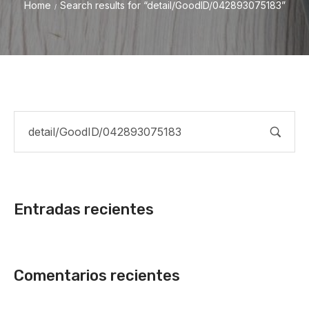
Home
Search results for “detail/GoodID/042893075183”
/
Entradas recientes
Comentarios recientes