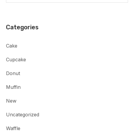
Categories
Cake
Cupcake
Donut
Muffin
New
Uncategorized
Waffle