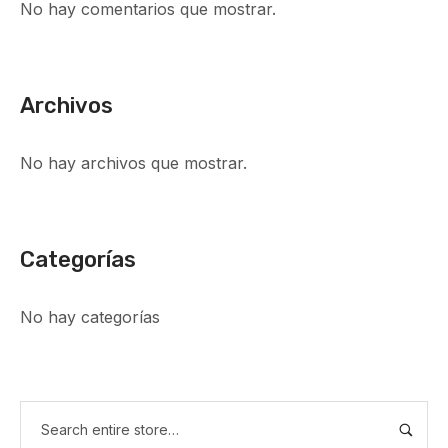
No hay comentarios que mostrar.
Archivos
No hay archivos que mostrar.
Categorías
No hay categorías