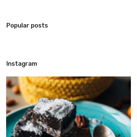
Popular posts
Instagram