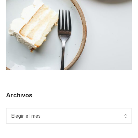
Archivos