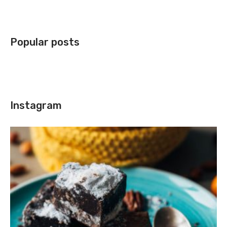
Popular posts
Instagram