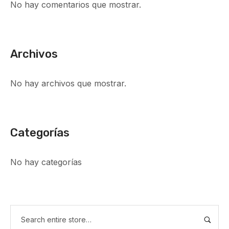
No hay comentarios que mostrar.
Archivos
No hay archivos que mostrar.
Categorías
No hay categorías