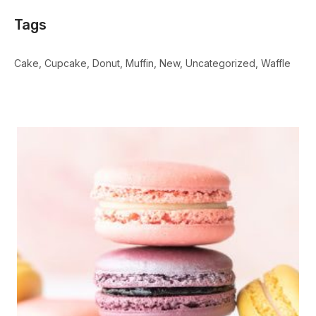
Tags
Cake
Cupcake
Donut
Muffin
New
Uncategorized
Waffle