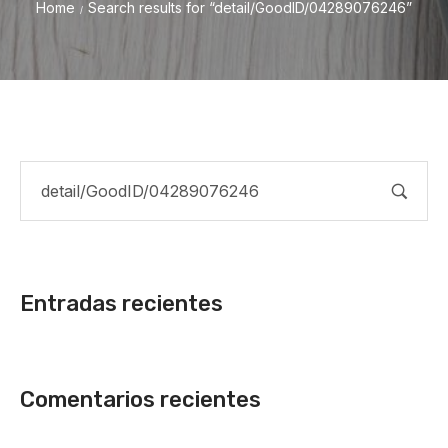
Home
Search results for “detail/GoodID/04289076246”
/
Entradas recientes
Comentarios recientes