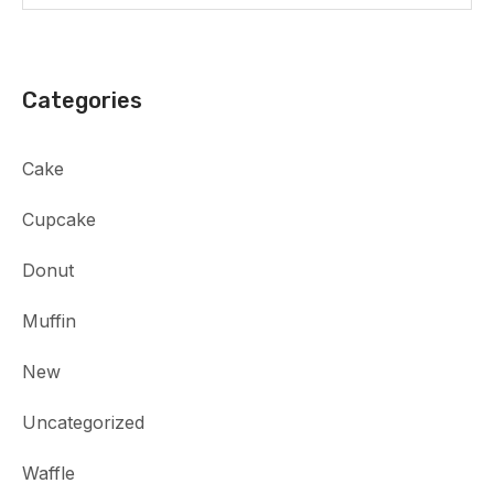
Categories
Cake
Cupcake
Donut
Muffin
New
Uncategorized
Waffle