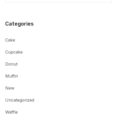
Categories
Cake
Cupcake
Donut
Muffin
New
Uncategorized
Waffle