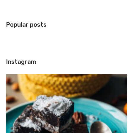
Popular posts
Instagram