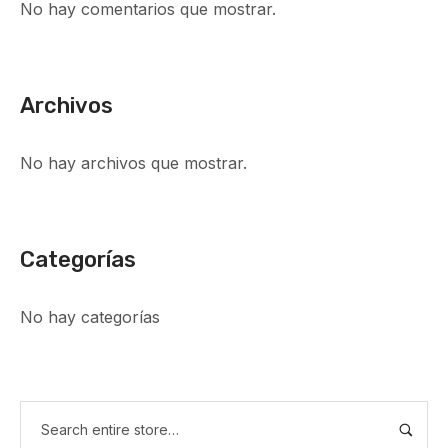
No hay comentarios que mostrar.
Archivos
No hay archivos que mostrar.
Categorías
No hay categorías