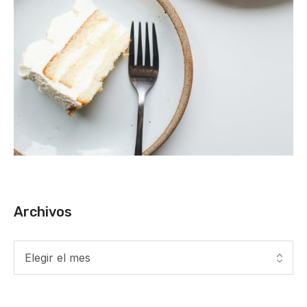
Archivos