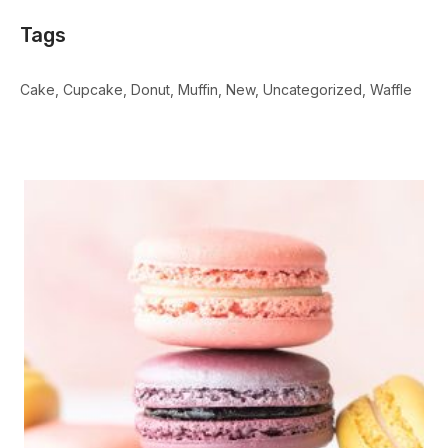
Tags
Cake
Cupcake
Donut
Muffin
New
Uncategorized
Waffle