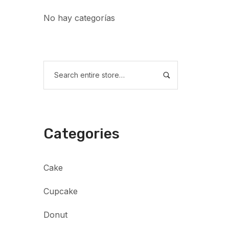
No hay categorías
Categories
Cake
Cupcake
Donut