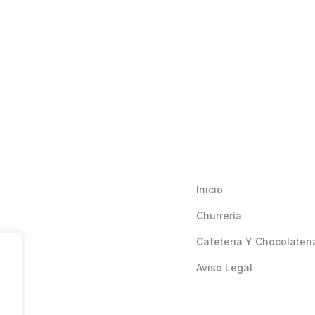
Inicio
Churrería
Cafeteria Y Chocolateri
Aviso Legal