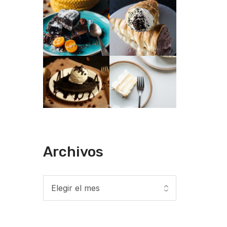
Archivos