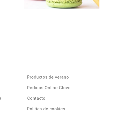
Productos de verano
Pedidos Online Glovo
a
Contacto
Política de cookies