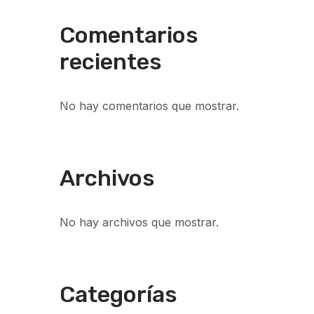
Comentarios
recientes
No hay comentarios que mostrar.
Archivos
No hay archivos que mostrar.
Categorías