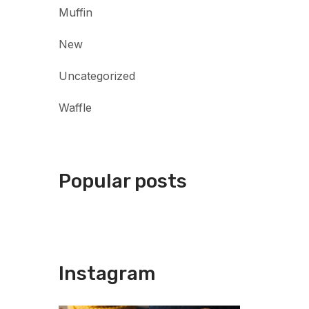
Muffin
New
Uncategorized
Waffle
Popular posts
Instagram