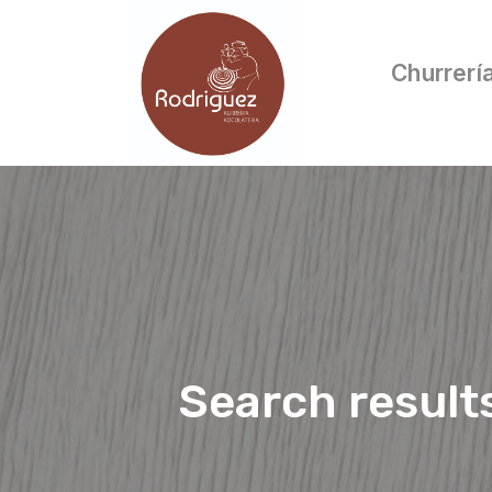
Churrerí
Search result