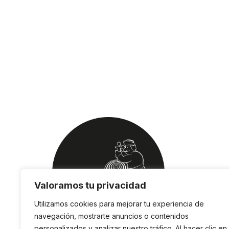
Valoramos tu privacidad
Utilizamos cookies para mejorar tu experiencia de
navegación, mostrarte anuncios o contenidos
personalizados y analizar nuestro tráfico. Al hacer clic en