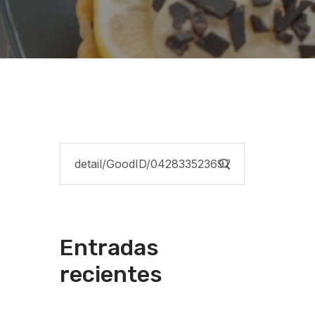
Entradas
recientes