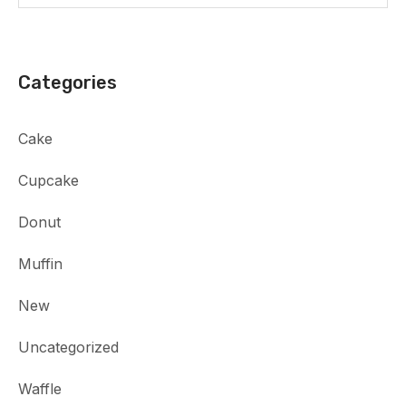
Categories
Cake
Cupcake
Donut
Muffin
New
Uncategorized
Waffle