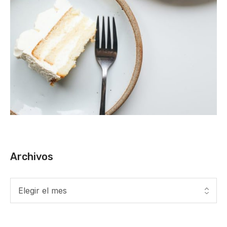
Archivos