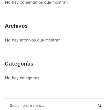
No hay comentarios que mostrar.
Archivos
No hay archivos que mostrar.
Categorías
No hay categorías