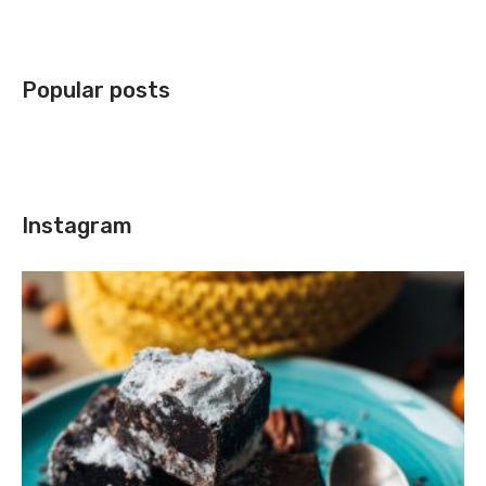
Popular posts
Instagram