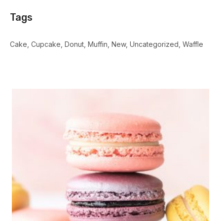
Tags
Cake
Cupcake
Donut
Muffin
New
Uncategorized
Waffle