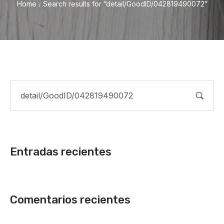
Home
Search results for “detail/GoodID/042819490072”
/
Entradas recientes
Comentarios recientes