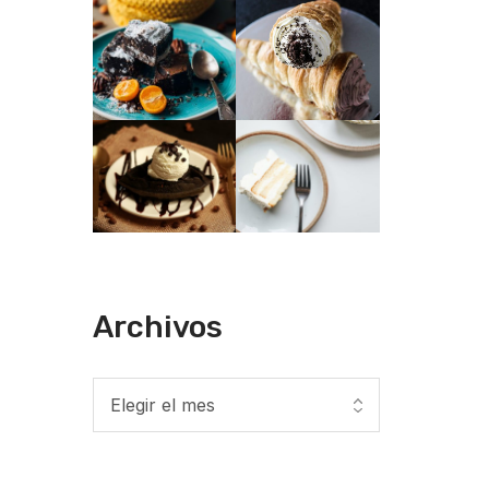
Archivos