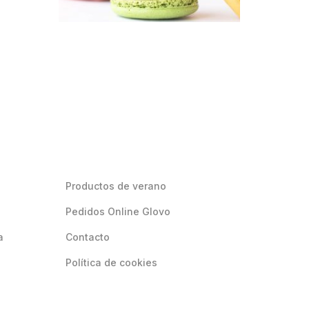
Productos de verano
Pedidos Online Glovo
a
Contacto
Política de cookies