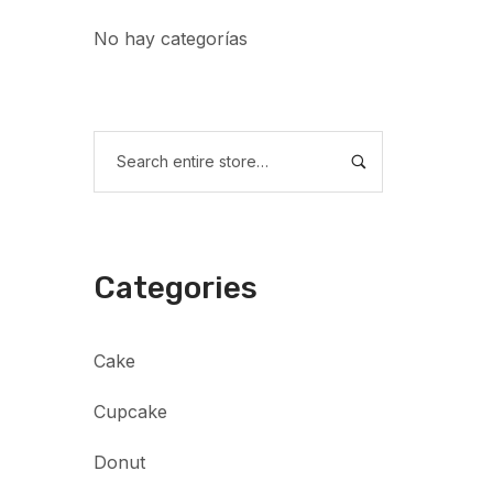
No hay categorías
Categories
Cake
Cupcake
Donut