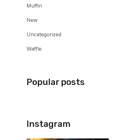
Muffin
New
Uncategorized
Waffle
Popular posts
Instagram