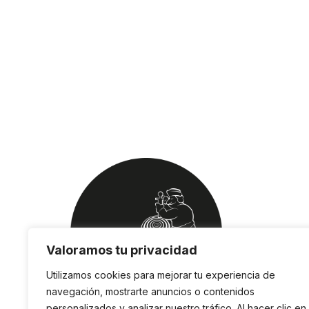
Valoramos tu privacidad
Utilizamos cookies para mejorar tu experiencia de
navegación, mostrarte anuncios o contenidos
personalizados y analizar nuestro tráfico. Al hacer clic en