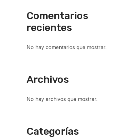
Comentarios
recientes
No hay comentarios que mostrar.
Archivos
No hay archivos que mostrar.
Categorías