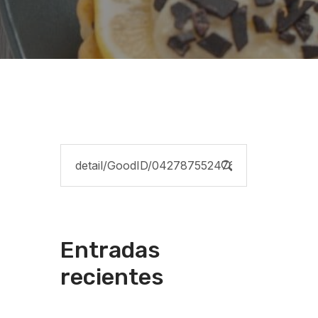
Entradas
recientes