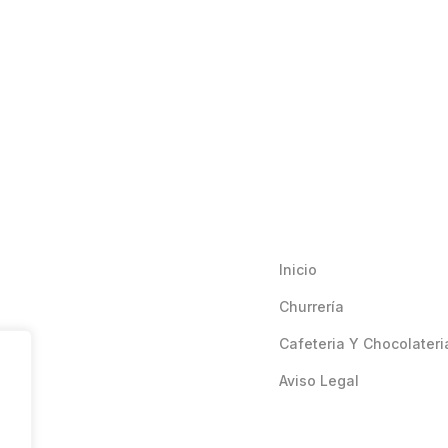
Inicio
Churrería
Cafeteria Y Chocolateri
Aviso Legal