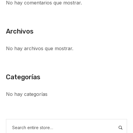
No hay comentarios que mostrar.
Archivos
No hay archivos que mostrar.
Categorías
No hay categorías