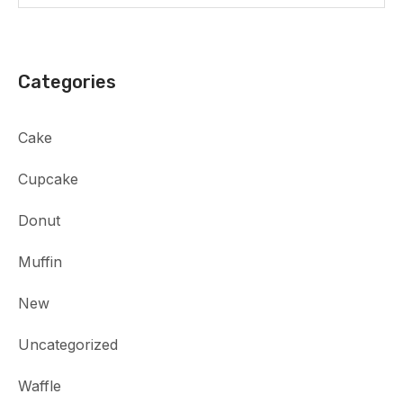
Categories
Cake
Cupcake
Donut
Muffin
New
Uncategorized
Waffle