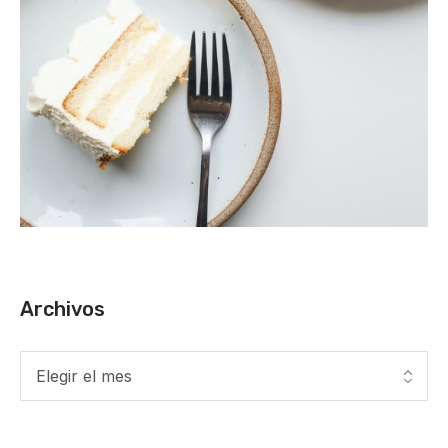
Archivos