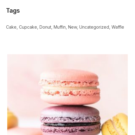
Tags
Cake
Cupcake
Donut
Muffin
New
Uncategorized
Waffle