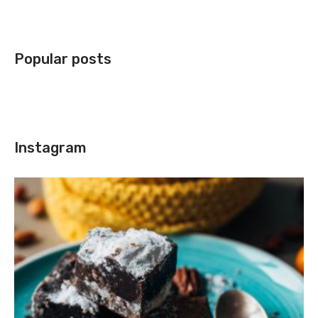
Popular posts
Instagram