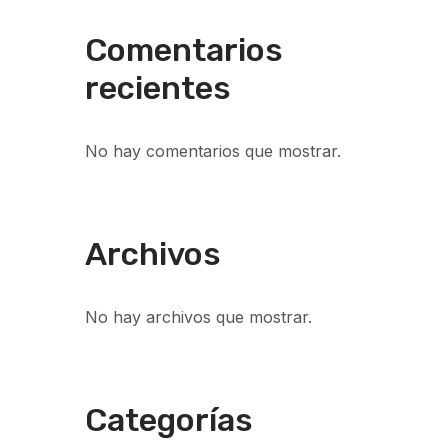
Comentarios
recientes
No hay comentarios que mostrar.
Archivos
No hay archivos que mostrar.
Categorías