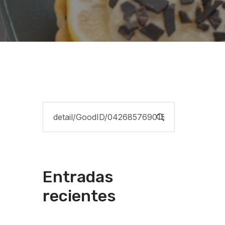
Entradas
recientes