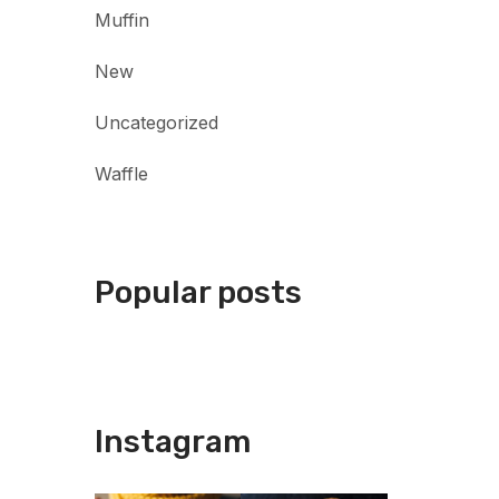
Muffin
New
Uncategorized
Waffle
Popular posts
Instagram