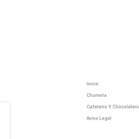
Inicio
Churrería
Cafeteria Y Chocolateri
Aviso Legal