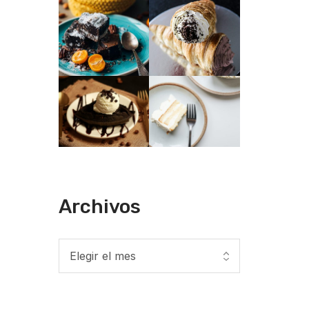
Archivos