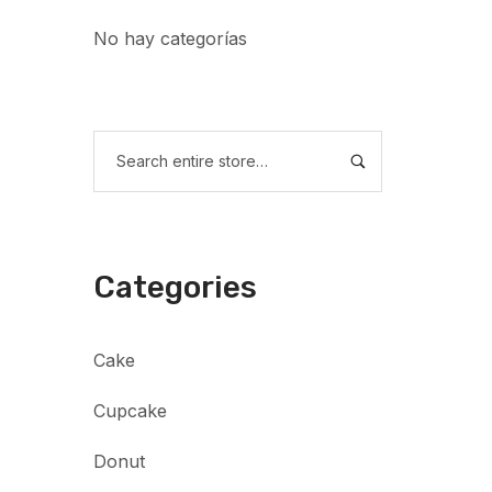
No hay categorías
Categories
Cake
Cupcake
Donut