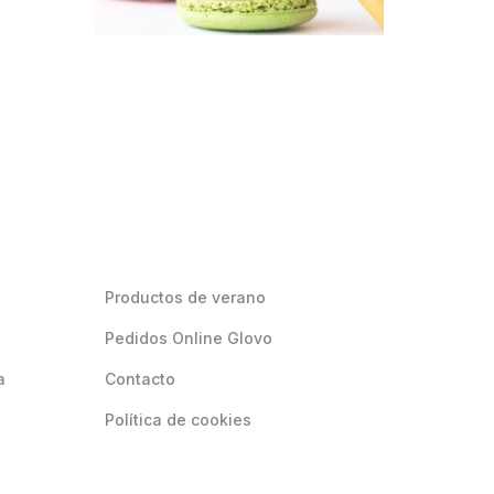
Productos de verano
Pedidos Online Glovo
a
Contacto
Política de cookies