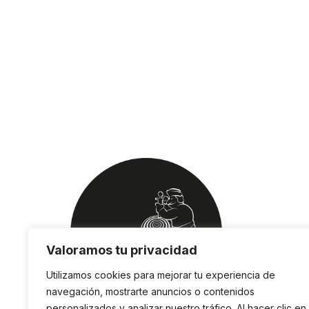
Valoramos tu privacidad
Utilizamos cookies para mejorar tu experiencia de
navegación, mostrarte anuncios o contenidos
personalizados y analizar nuestro tráfico. Al hacer clic en