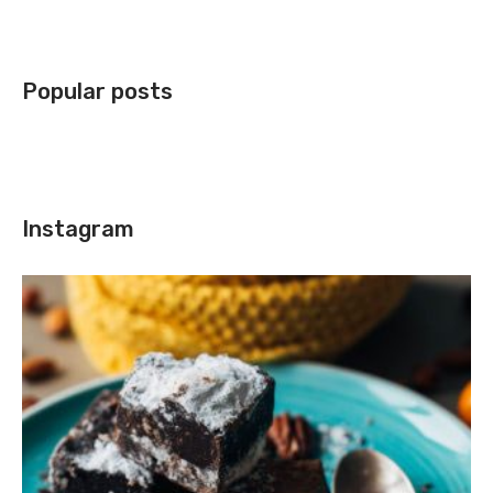
Popular posts
Instagram