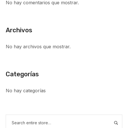
No hay comentarios que mostrar.
Archivos
No hay archivos que mostrar.
Categorías
No hay categorías