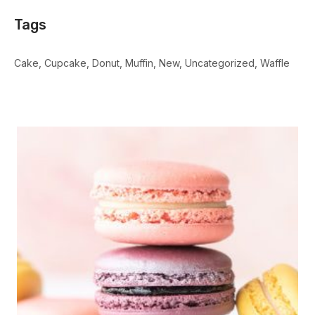
Tags
Cake
Cupcake
Donut
Muffin
New
Uncategorized
Waffle