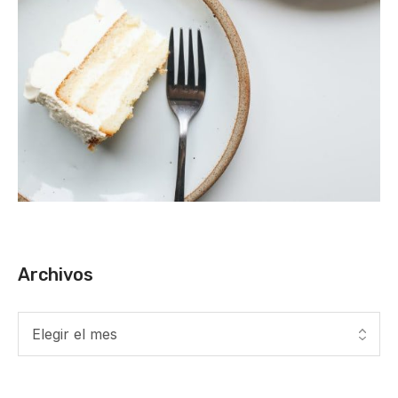
Archivos