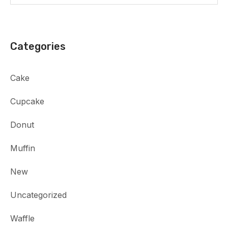
Categories
Cake
Cupcake
Donut
Muffin
New
Uncategorized
Waffle