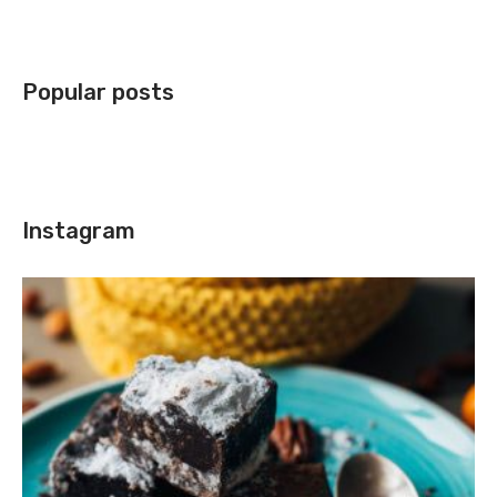
Popular posts
Instagram