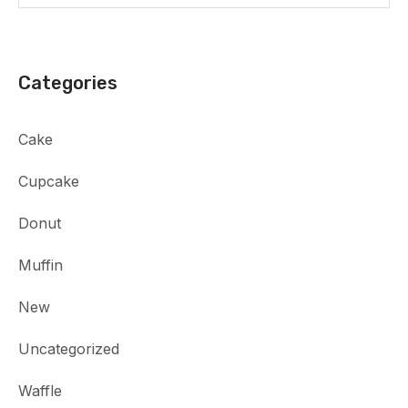
Categories
Cake
Cupcake
Donut
Muffin
New
Uncategorized
Waffle