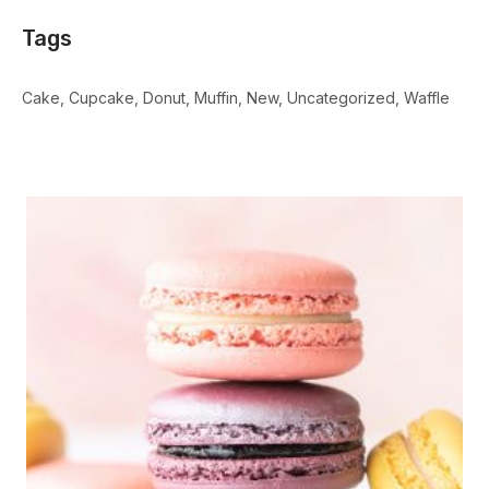
Tags
Cake
Cupcake
Donut
Muffin
New
Uncategorized
Waffle