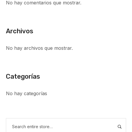
No hay comentarios que mostrar.
Archivos
No hay archivos que mostrar.
Categorías
No hay categorías