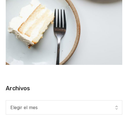
Archivos