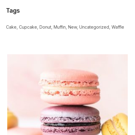
Tags
Cake
Cupcake
Donut
Muffin
New
Uncategorized
Waffle