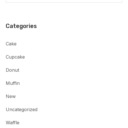
Categories
Cake
Cupcake
Donut
Muffin
New
Uncategorized
Waffle