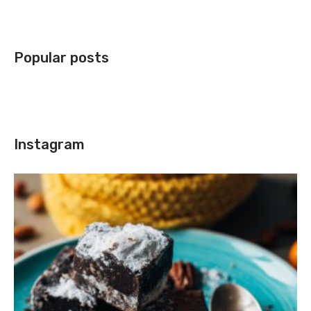
Popular posts
Instagram