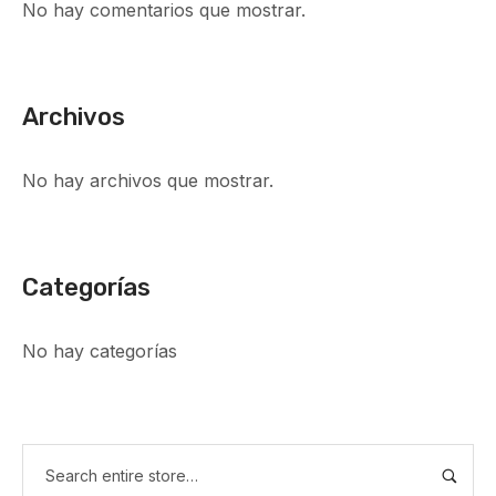
No hay comentarios que mostrar.
Archivos
No hay archivos que mostrar.
Categorías
No hay categorías