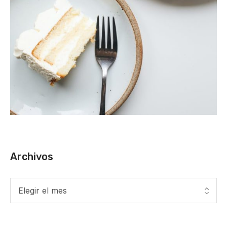
Archivos