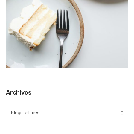
Archivos