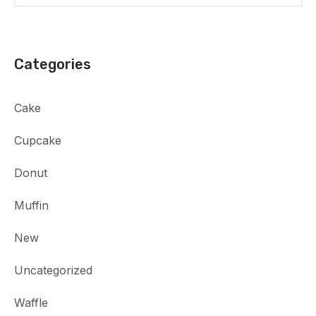
Categories
Cake
Cupcake
Donut
Muffin
New
Uncategorized
Waffle