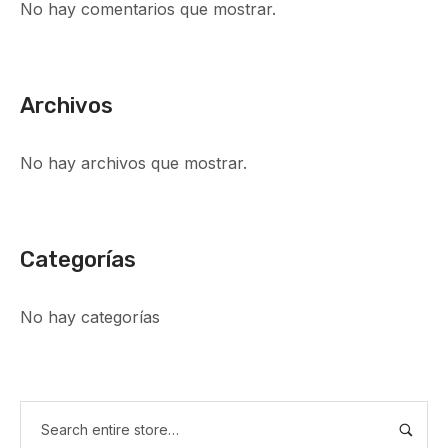
No hay comentarios que mostrar.
Archivos
No hay archivos que mostrar.
Categorías
No hay categorías