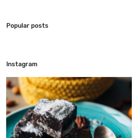
Popular posts
Instagram