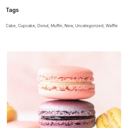
Tags
Cake
Cupcake
Donut
Muffin
New
Uncategorized
Waffle