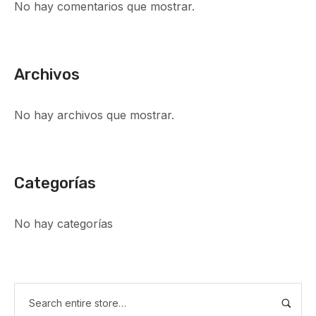
No hay comentarios que mostrar.
Archivos
No hay archivos que mostrar.
Categorías
No hay categorías