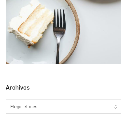
Archivos