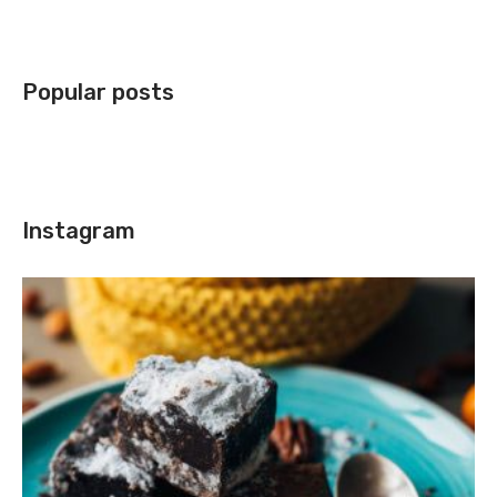
Popular posts
Instagram