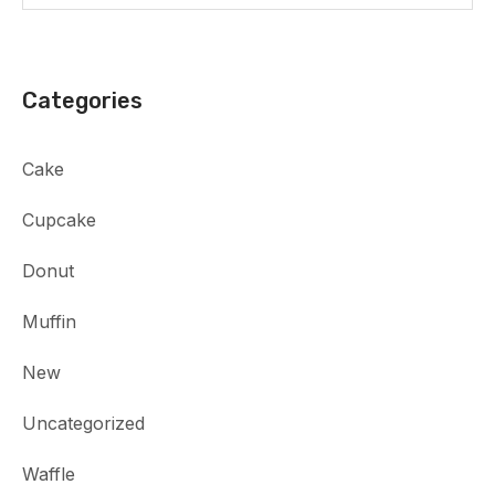
Categories
Cake
Cupcake
Donut
Muffin
New
Uncategorized
Waffle