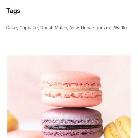
Tags
Cake
Cupcake
Donut
Muffin
New
Uncategorized
Waffle