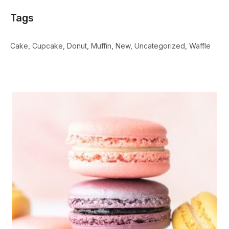
Tags
Cake
Cupcake
Donut
Muffin
New
Uncategorized
Waffle