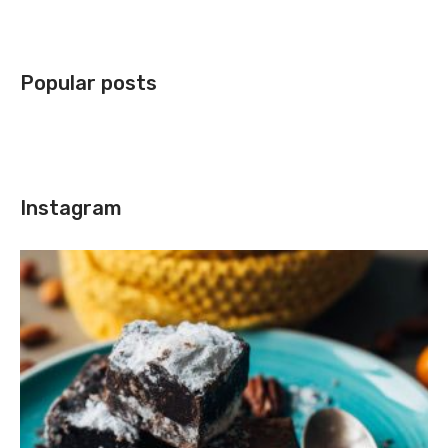
Popular posts
Instagram