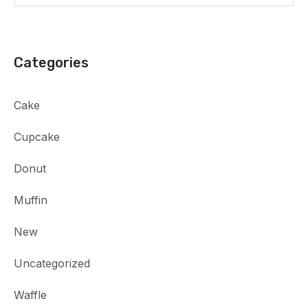
Categories
Cake
Cupcake
Donut
Muffin
New
Uncategorized
Waffle