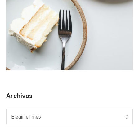
Archivos