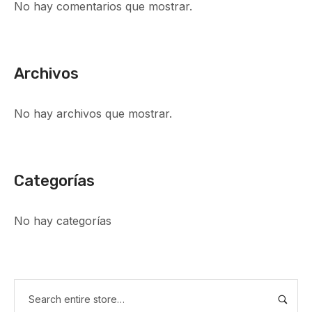
No hay comentarios que mostrar.
Archivos
No hay archivos que mostrar.
Categorías
No hay categorías