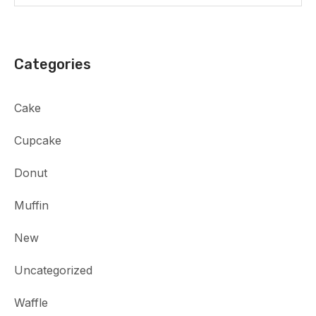
Categories
Cake
Cupcake
Donut
Muffin
New
Uncategorized
Waffle