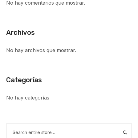
No hay comentarios que mostrar.
Archivos
No hay archivos que mostrar.
Categorías
No hay categorías