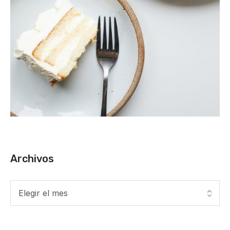
Archivos