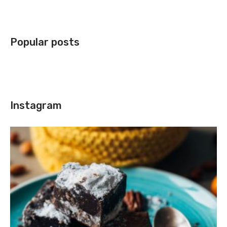
Popular posts
Instagram