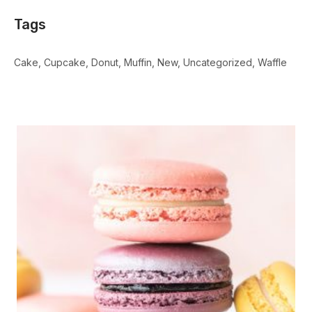
Tags
Cake
Cupcake
Donut
Muffin
New
Uncategorized
Waffle