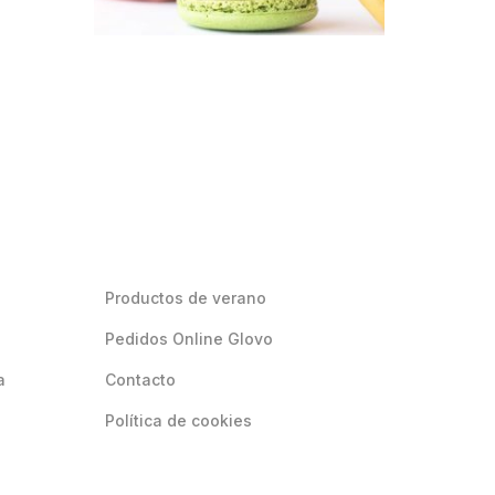
Productos de verano
Pedidos Online Glovo
a
Contacto
Política de cookies