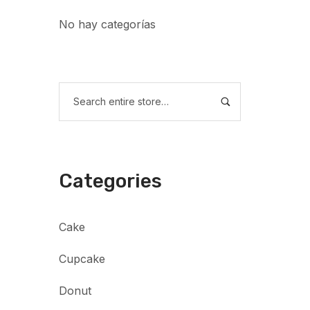
No hay categorías
Categories
Cake
Cupcake
Donut