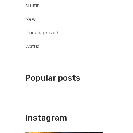
Muffin
New
Uncategorized
Waffle
Popular posts
Instagram