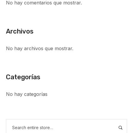
No hay comentarios que mostrar.
Archivos
No hay archivos que mostrar.
Categorías
No hay categorías