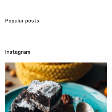
Popular posts
Instagram