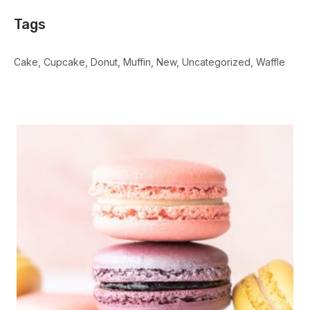
Tags
Cake
Cupcake
Donut
Muffin
New
Uncategorized
Waffle