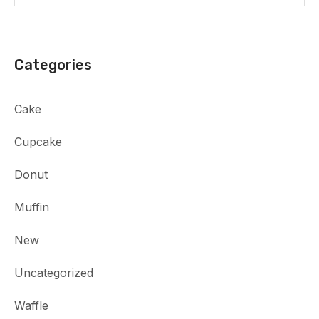
Categories
Cake
Cupcake
Donut
Muffin
New
Uncategorized
Waffle