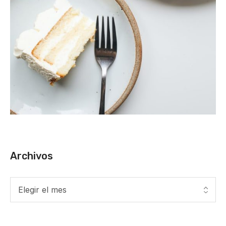
Archivos