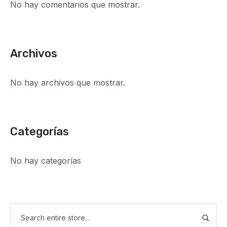
No hay comentarios que mostrar.
Archivos
No hay archivos que mostrar.
Categorías
No hay categorías