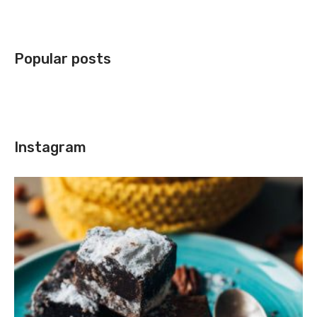
Popular posts
Instagram