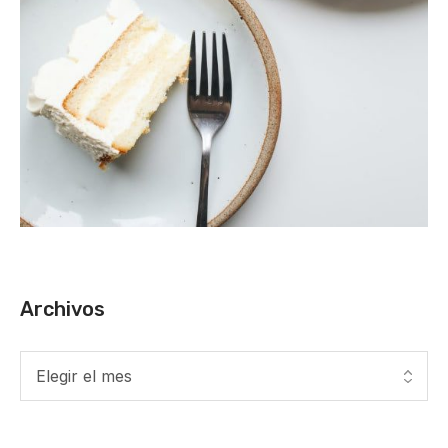
Archivos