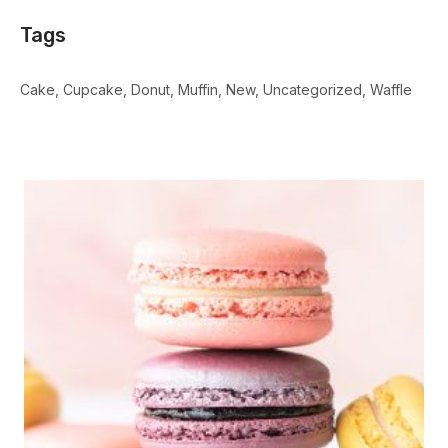
Tags
Cake
Cupcake
Donut
Muffin
New
Uncategorized
Waffle