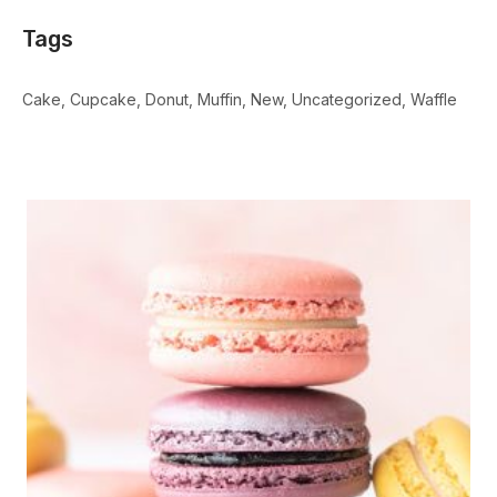
Tags
Cake
Cupcake
Donut
Muffin
New
Uncategorized
Waffle