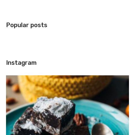
Popular posts
Instagram