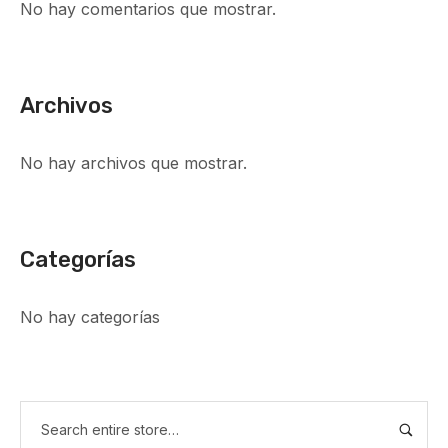
No hay comentarios que mostrar.
Archivos
No hay archivos que mostrar.
Categorías
No hay categorías