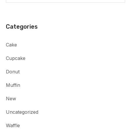
Categories
Cake
Cupcake
Donut
Muffin
New
Uncategorized
Waffle