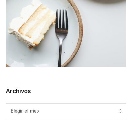
Archivos