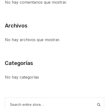
No hay comentarios que mostrar.
Archivos
No hay archivos que mostrar.
Categorías
No hay categorías