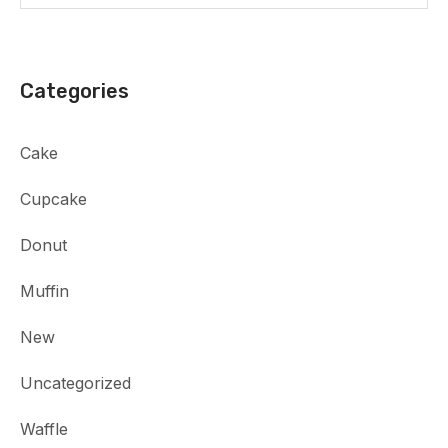
Categories
Cake
Cupcake
Donut
Muffin
New
Uncategorized
Waffle