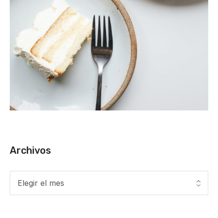
Archivos