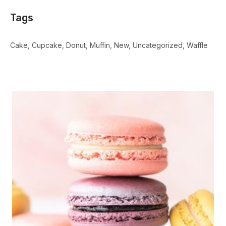
Tags
Cake
Cupcake
Donut
Muffin
New
Uncategorized
Waffle