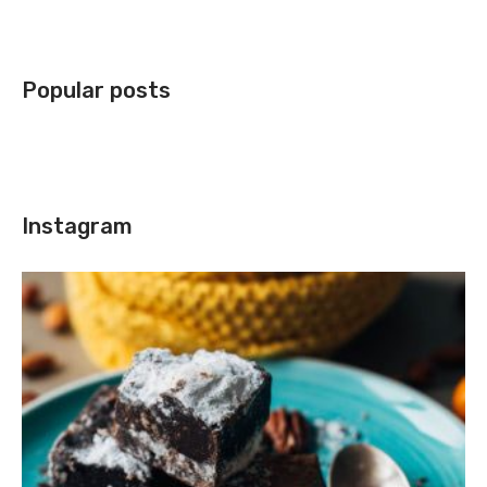
Popular posts
Instagram