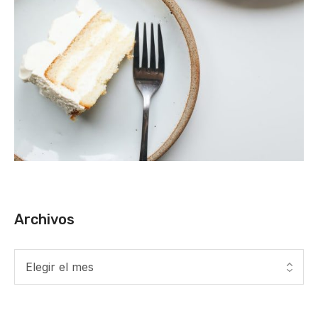
Archivos