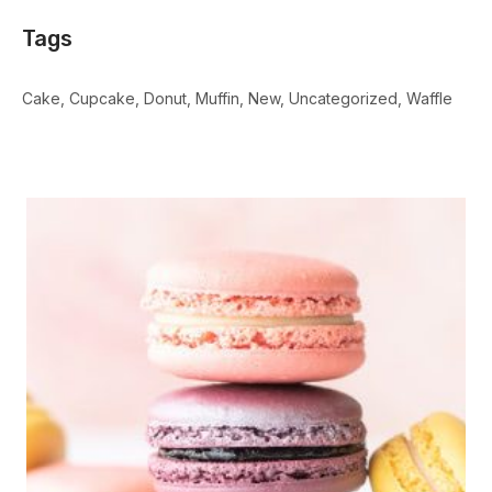
Tags
Cake
Cupcake
Donut
Muffin
New
Uncategorized
Waffle