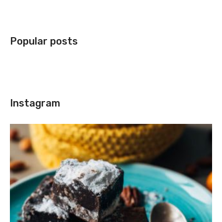
Popular posts
Instagram