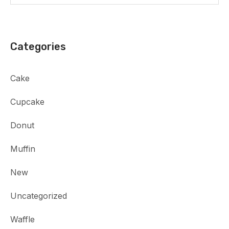
Categories
Cake
Cupcake
Donut
Muffin
New
Uncategorized
Waffle