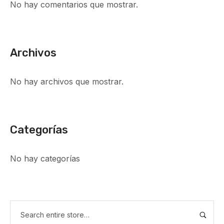
No hay comentarios que mostrar.
Archivos
No hay archivos que mostrar.
Categorías
No hay categorías