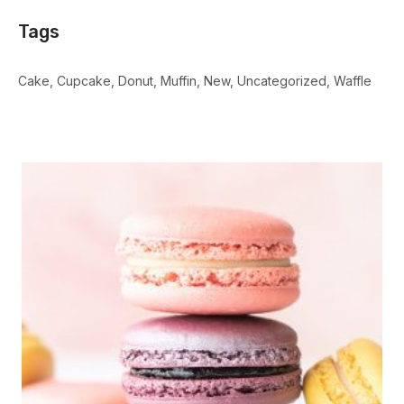
Tags
Cake
Cupcake
Donut
Muffin
New
Uncategorized
Waffle