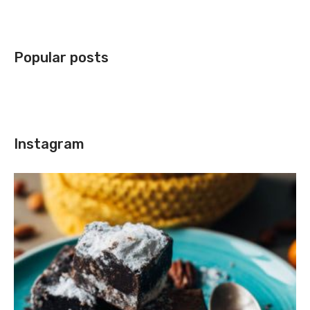
Popular posts
Instagram