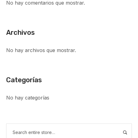
No hay comentarios que mostrar.
Archivos
No hay archivos que mostrar.
Categorías
No hay categorías