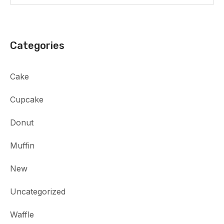
Categories
Cake
Cupcake
Donut
Muffin
New
Uncategorized
Waffle