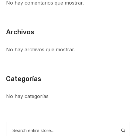
No hay comentarios que mostrar.
Archivos
No hay archivos que mostrar.
Categorías
No hay categorías