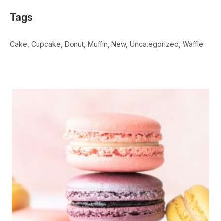
Tags
Cake
Cupcake
Donut
Muffin
New
Uncategorized
Waffle