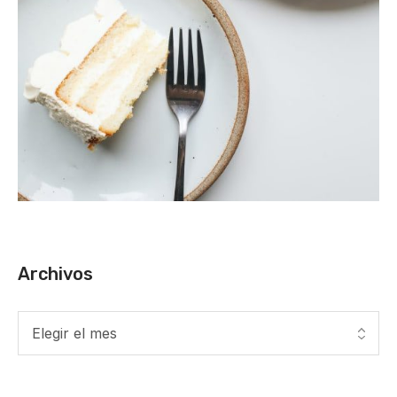
Archivos