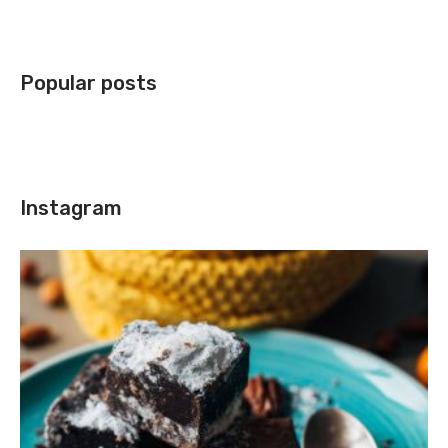
Popular posts
Instagram