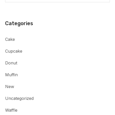
Categories
Cake
Cupcake
Donut
Muffin
New
Uncategorized
Waffle