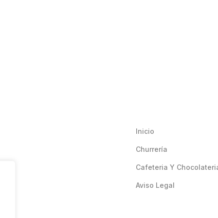
Inicio
Churrería
Cafeteria Y Chocolateri
Aviso Legal