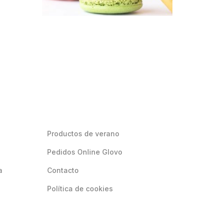
Productos de verano
Pedidos Online Glovo
a
Contacto
Política de cookies