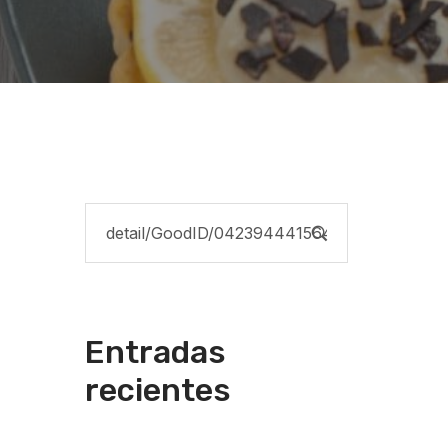
Entradas
recientes