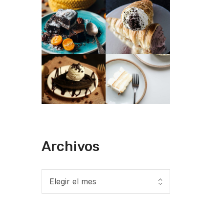
Archivos