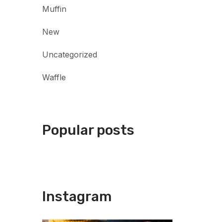
Muffin
New
Uncategorized
Waffle
Popular posts
Instagram