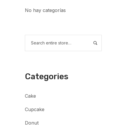
No hay categorías
Categories
Cake
Cupcake
Donut