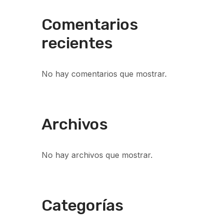
Comentarios
recientes
No hay comentarios que mostrar.
Archivos
No hay archivos que mostrar.
Categorías