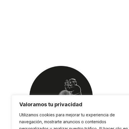
Valoramos tu privacidad
Utilizamos cookies para mejorar tu experiencia de
navegación, mostrarte anuncios o contenidos
personalizados y analizar nuestro tráfico. Al hacer clic en