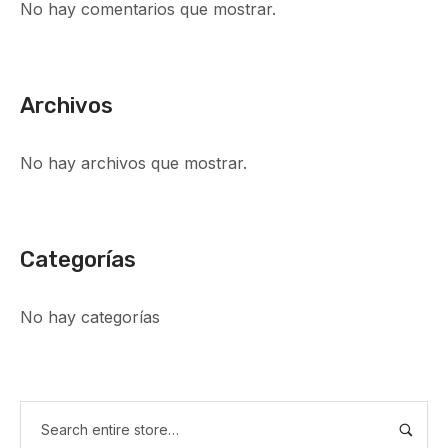
No hay comentarios que mostrar.
Archivos
No hay archivos que mostrar.
Categorías
No hay categorías