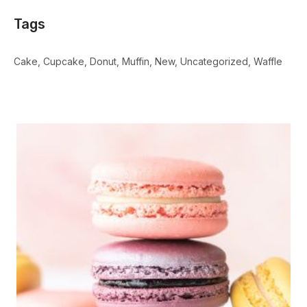
Tags
Cake
Cupcake
Donut
Muffin
New
Uncategorized
Waffle