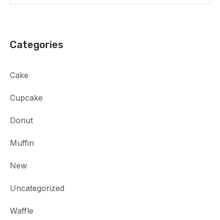
Categories
Cake
Cupcake
Donut
Muffin
New
Uncategorized
Waffle