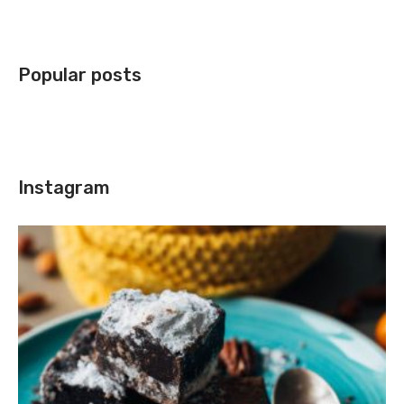
Popular posts
Instagram