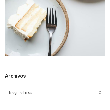
Archivos