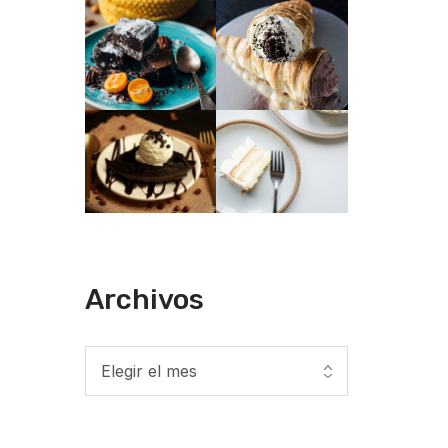
Archivos