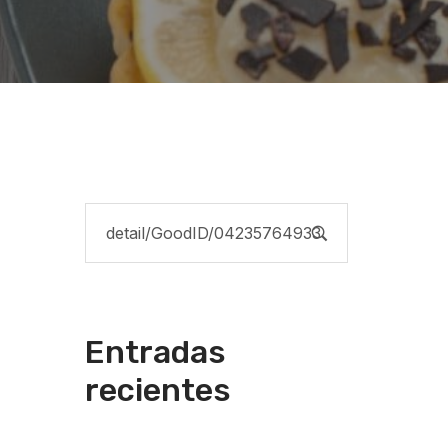
Entradas
recientes