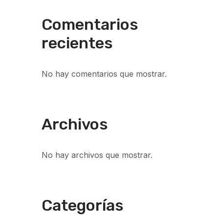
Comentarios
recientes
No hay comentarios que mostrar.
Archivos
No hay archivos que mostrar.
Categorías