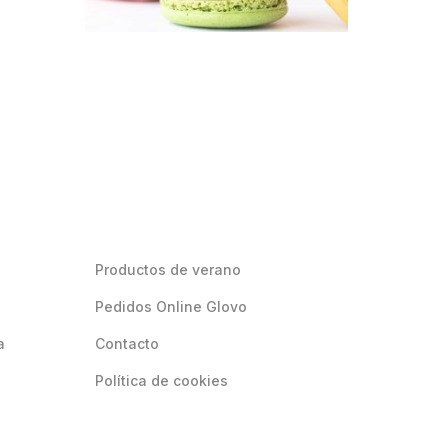
Productos de verano
Pedidos Online Glovo
a
Contacto
Política de cookies