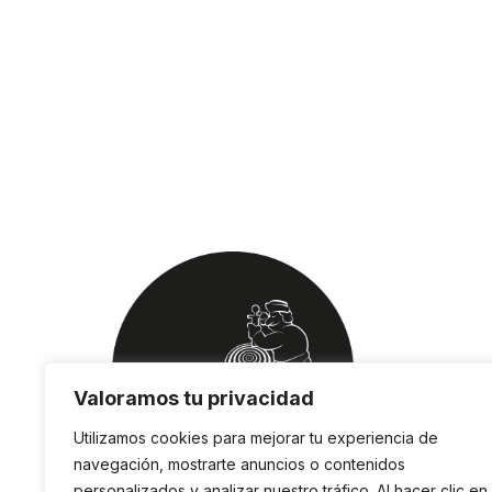
Valoramos tu privacidad
Utilizamos cookies para mejorar tu experiencia de
navegación, mostrarte anuncios o contenidos
personalizados y analizar nuestro tráfico. Al hacer clic en