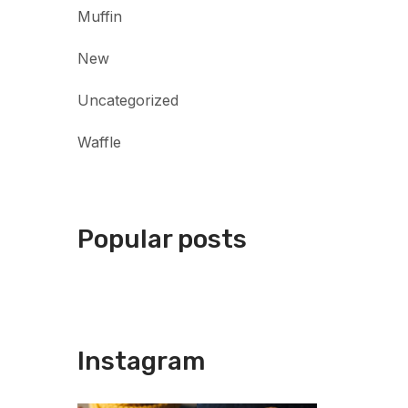
Muffin
New
Uncategorized
Waffle
Popular posts
Instagram