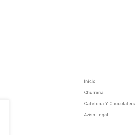
Inicio
Churrería
Cafeteria Y Chocolateri
Aviso Legal