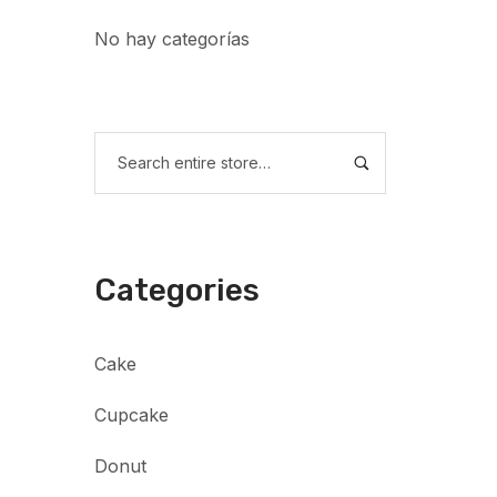
No hay categorías
Categories
Cake
Cupcake
Donut