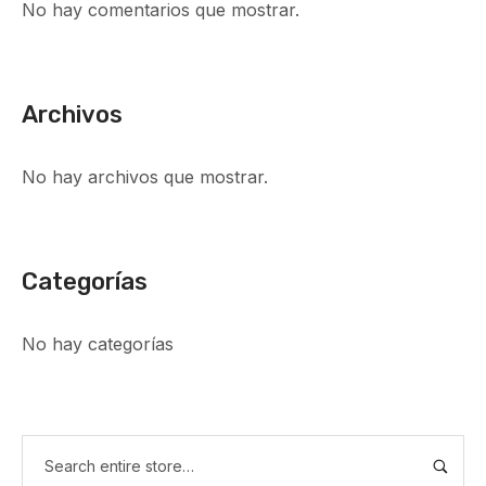
No hay comentarios que mostrar.
Archivos
No hay archivos que mostrar.
Categorías
No hay categorías