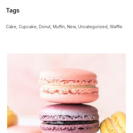
Tags
Cake
Cupcake
Donut
Muffin
New
Uncategorized
Waffle