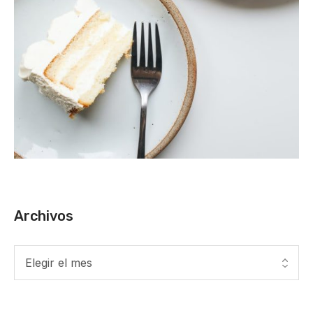
Archivos