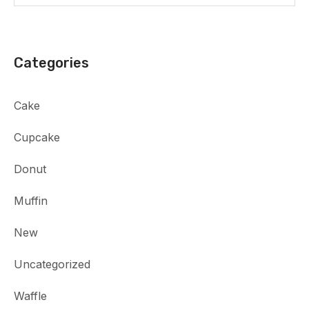
Categories
Cake
Cupcake
Donut
Muffin
New
Uncategorized
Waffle