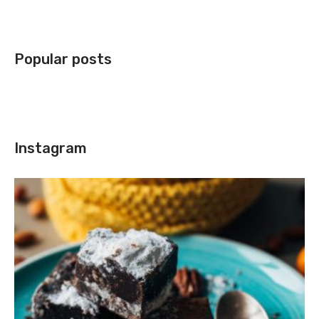
Popular posts
Instagram