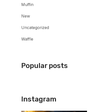
Muffin
New
Uncategorized
Waffle
Popular posts
Instagram