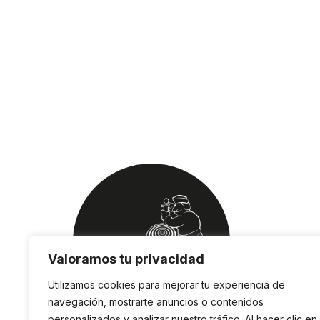
Valoramos tu privacidad
Utilizamos cookies para mejorar tu experiencia de
navegación, mostrarte anuncios o contenidos
personalizados y analizar nuestro tráfico. Al hacer clic en