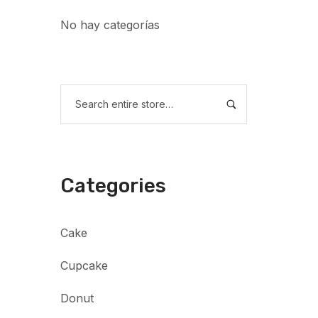
No hay categorías
Categories
Cake
Cupcake
Donut