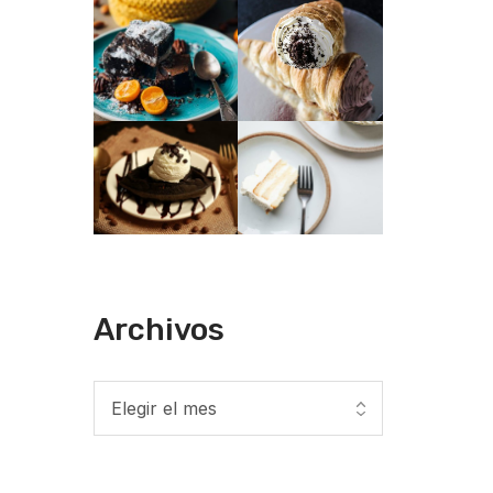
Archivos