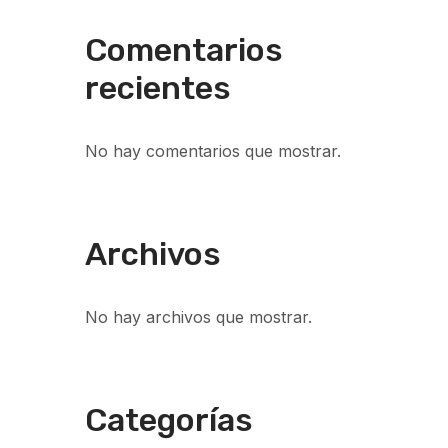
Comentarios
recientes
No hay comentarios que mostrar.
Archivos
No hay archivos que mostrar.
Categorías