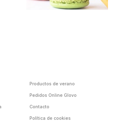
Productos de verano
Pedidos Online Glovo
a
Contacto
Política de cookies