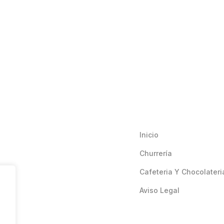
Inicio
Churrería
Cafeteria Y Chocolateri
Aviso Legal