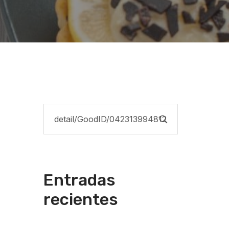
Entradas
recientes