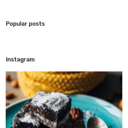
Popular posts
Instagram