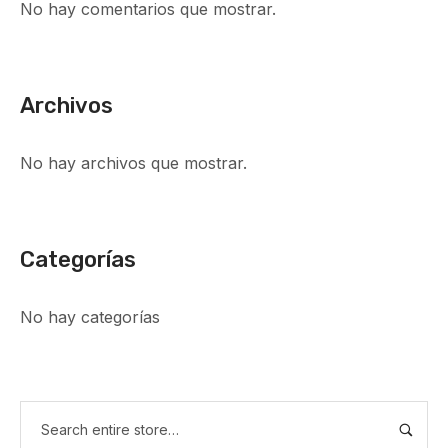
No hay comentarios que mostrar.
Archivos
No hay archivos que mostrar.
Categorías
No hay categorías