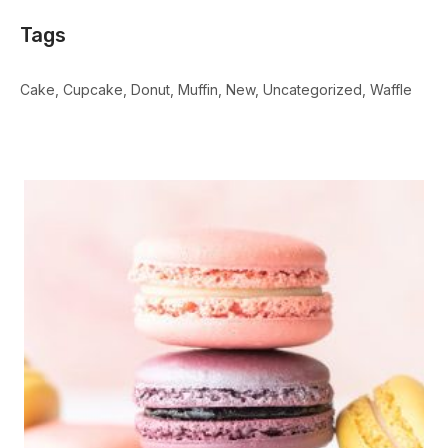
Tags
Cake
Cupcake
Donut
Muffin
New
Uncategorized
Waffle