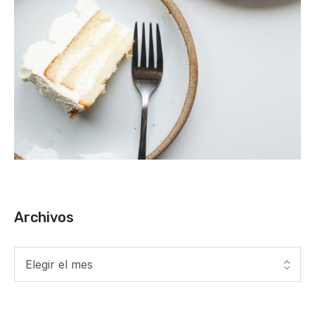
Archivos