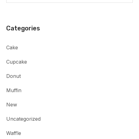
Categories
Cake
Cupcake
Donut
Muffin
New
Uncategorized
Waffle