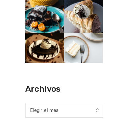
Archivos