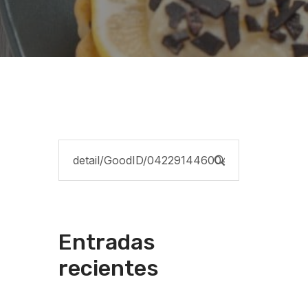
Entradas
recientes