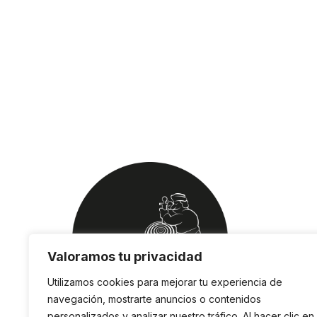
Valoramos tu privacidad
Utilizamos cookies para mejorar tu experiencia de
navegación, mostrarte anuncios o contenidos
personalizados y analizar nuestro tráfico. Al hacer clic en