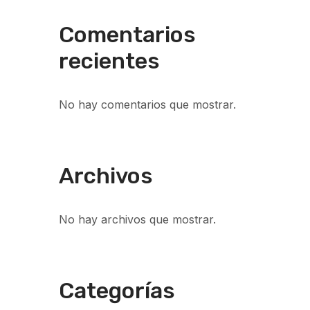
Comentarios
recientes
No hay comentarios que mostrar.
Archivos
No hay archivos que mostrar.
Categorías