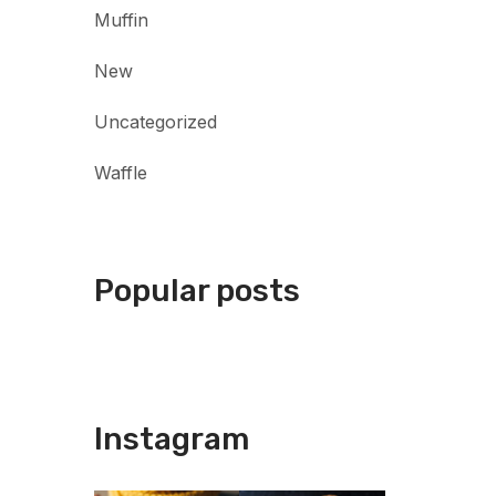
Muffin
New
Uncategorized
Waffle
Popular posts
Instagram