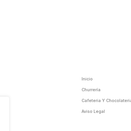
Inicio
Churrería
Cafeteria Y Chocolateri
Aviso Legal