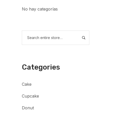
No hay categorías
Categories
Cake
Cupcake
Donut