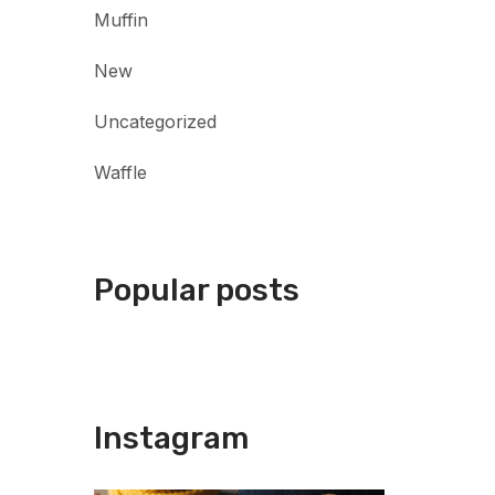
Muffin
New
Uncategorized
Waffle
Popular posts
Instagram