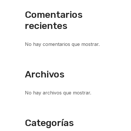
Comentarios
recientes
No hay comentarios que mostrar.
Archivos
No hay archivos que mostrar.
Categorías