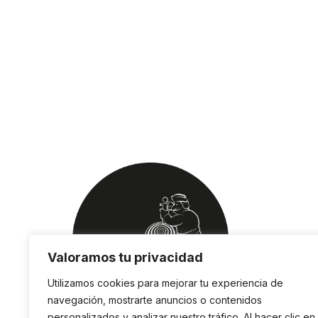
Valoramos tu privacidad
Utilizamos cookies para mejorar tu experiencia de
navegación, mostrarte anuncios o contenidos
personalizados y analizar nuestro tráfico. Al hacer clic en