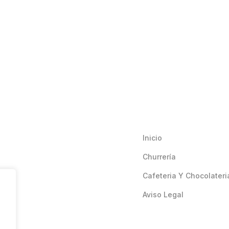
Inicio
Churrería
Cafeteria Y Chocolateri
Aviso Legal