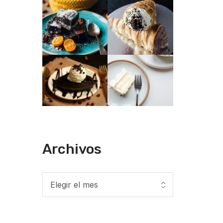
Archivos