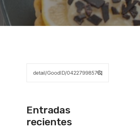
Entradas
recientes