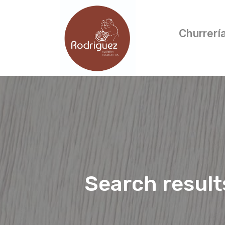
Churrerí
Search result