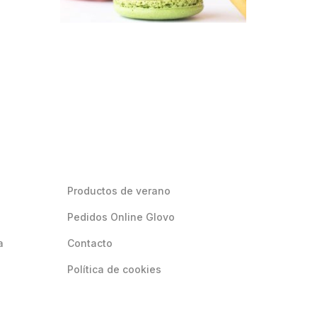
Productos de verano
Pedidos Online Glovo
a
Contacto
Política de cookies