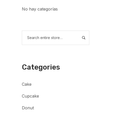
No hay categorías
Categories
Cake
Cupcake
Donut