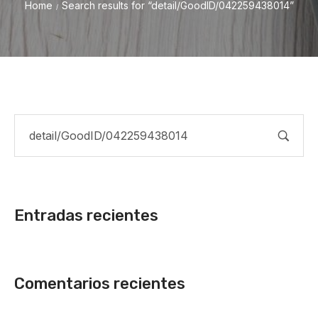
Home
Search results for “detail/GoodID/042259438014”
/
Entradas recientes
Comentarios recientes