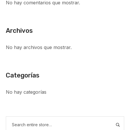
No hay comentarios que mostrar.
Archivos
No hay archivos que mostrar.
Categorías
No hay categorías