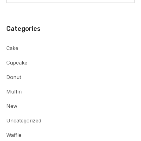
Categories
Cake
Cupcake
Donut
Muffin
New
Uncategorized
Waffle