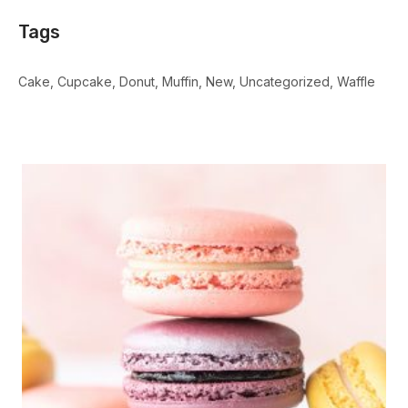
Tags
Cake
Cupcake
Donut
Muffin
New
Uncategorized
Waffle