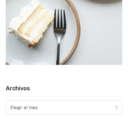
Archivos