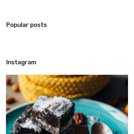
Popular posts
Instagram