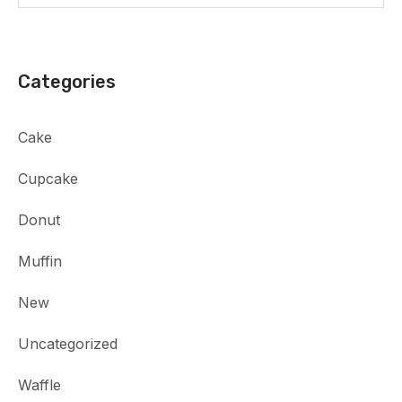
Categories
Cake
Cupcake
Donut
Muffin
New
Uncategorized
Waffle