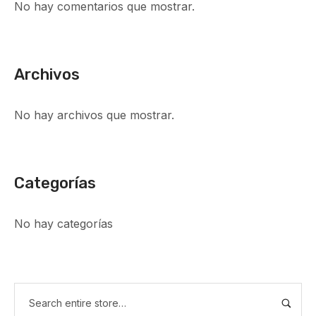
No hay comentarios que mostrar.
Archivos
No hay archivos que mostrar.
Categorías
No hay categorías