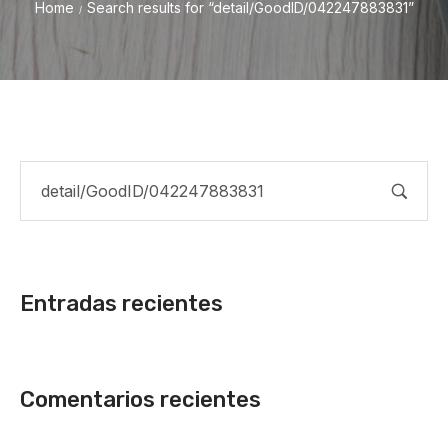
Home
Search results for “detail/GoodID/042247883831”
/
Entradas recientes
Comentarios recientes