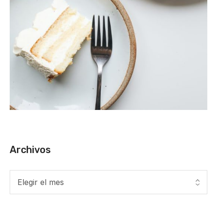
Archivos