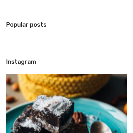
Popular posts
Instagram