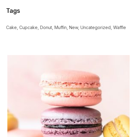
Tags
Cake
Cupcake
Donut
Muffin
New
Uncategorized
Waffle