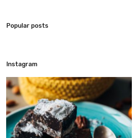
Popular posts
Instagram