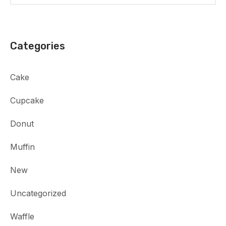
Categories
Cake
Cupcake
Donut
Muffin
New
Uncategorized
Waffle