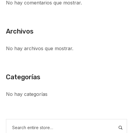
No hay comentarios que mostrar.
Archivos
No hay archivos que mostrar.
Categorías
No hay categorías