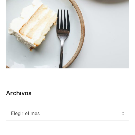
Archivos