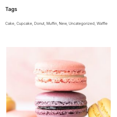
Tags
Cake
Cupcake
Donut
Muffin
New
Uncategorized
Waffle