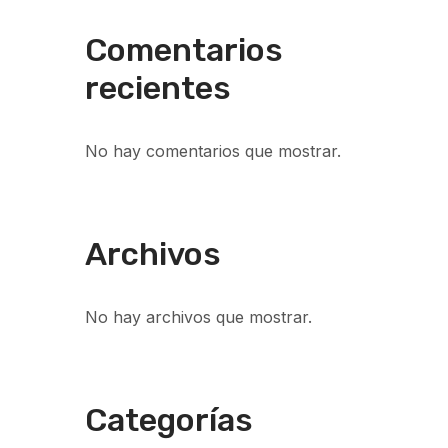
Comentarios
recientes
No hay comentarios que mostrar.
Archivos
No hay archivos que mostrar.
Categorías