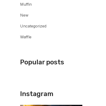
Muffin
New
Uncategorized
Waffle
Popular posts
Instagram