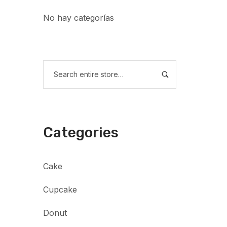
No hay categorías
Categories
Cake
Cupcake
Donut