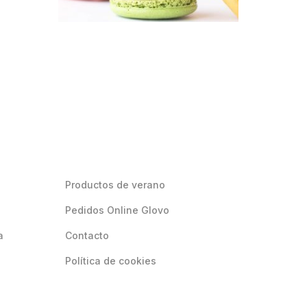
Productos de verano
Pedidos Online Glovo
a
Contacto
Política de cookies