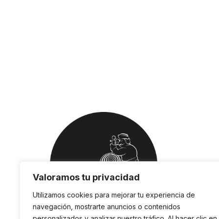
Valoramos tu privacidad
Utilizamos cookies para mejorar tu experiencia de
navegación, mostrarte anuncios o contenidos
personalizados y analizar nuestro tráfico. Al hacer clic en