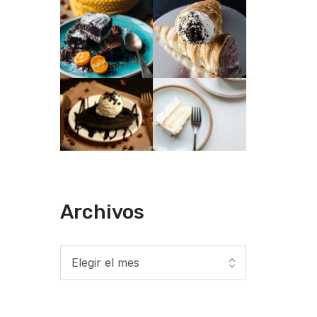
Archivos