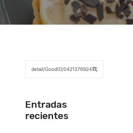
Entradas
recientes