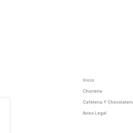
Inicio
Churrería
Cafeteria Y Chocolateri
Aviso Legal