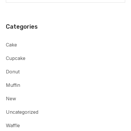
Categories
Cake
Cupcake
Donut
Muffin
New
Uncategorized
Waffle