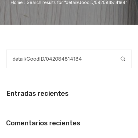
Home
Search results for “detail/GoodID/042084814184”
/
Entradas recientes
Comentarios recientes