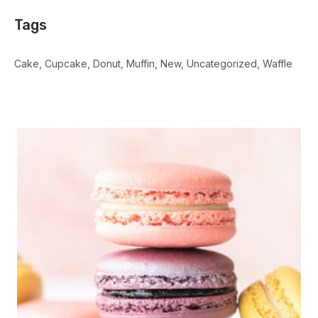
Tags
Cake
Cupcake
Donut
Muffin
New
Uncategorized
Waffle