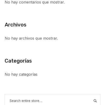
No hay comentarios que mostrar.
Archivos
No hay archivos que mostrar.
Categorías
No hay categorías