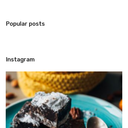
Popular posts
Instagram