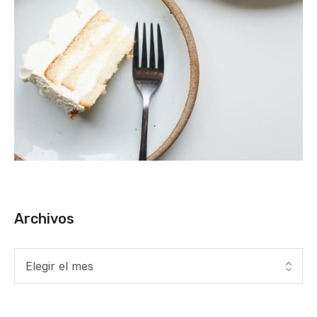
Archivos