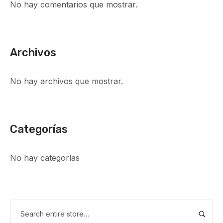
No hay comentarios que mostrar.
Archivos
No hay archivos que mostrar.
Categorías
No hay categorías