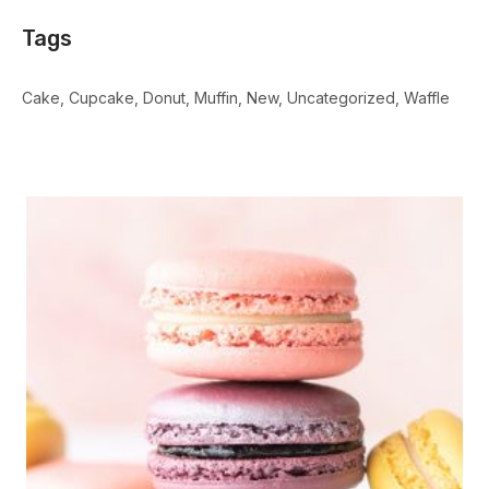
Tags
Cake
Cupcake
Donut
Muffin
New
Uncategorized
Waffle