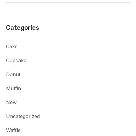
Categories
Cake
Cupcake
Donut
Muffin
New
Uncategorized
Waffle