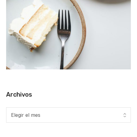
Archivos