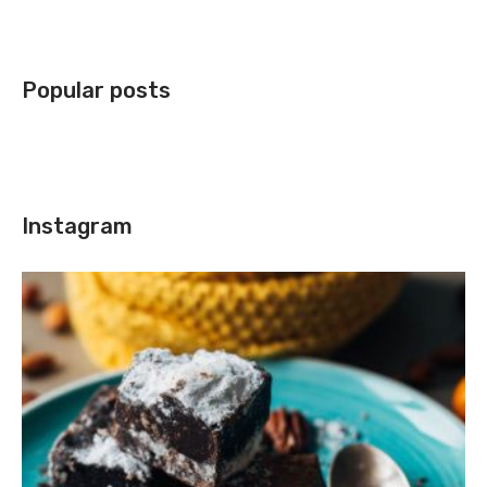
Popular posts
Instagram