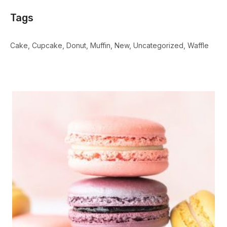
Tags
Cake
Cupcake
Donut
Muffin
New
Uncategorized
Waffle