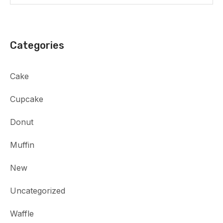
Categories
Cake
Cupcake
Donut
Muffin
New
Uncategorized
Waffle