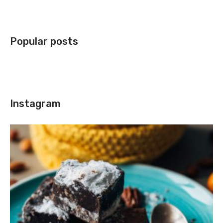
Popular posts
Instagram