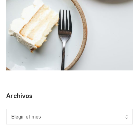
Archivos