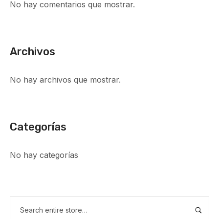
No hay comentarios que mostrar.
Archivos
No hay archivos que mostrar.
Categorías
No hay categorías