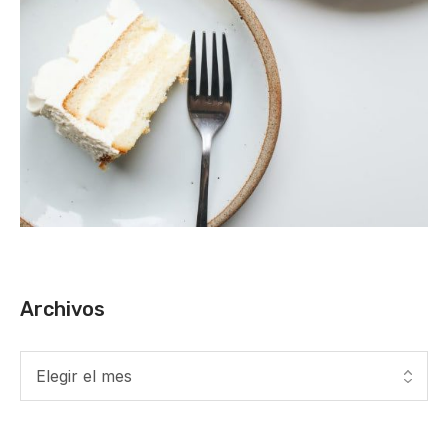
Archivos