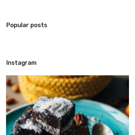
Popular posts
Instagram