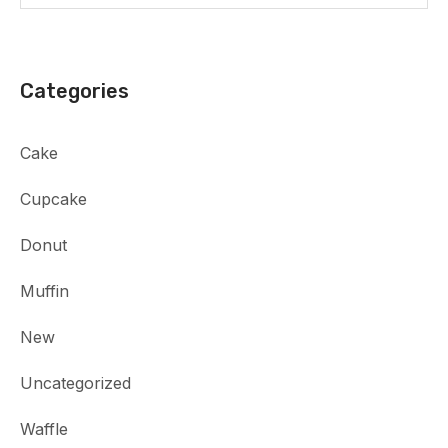
Categories
Cake
Cupcake
Donut
Muffin
New
Uncategorized
Waffle