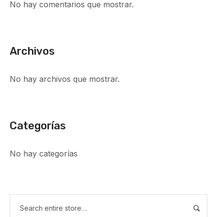
No hay comentarios que mostrar.
Archivos
No hay archivos que mostrar.
Categorías
No hay categorías