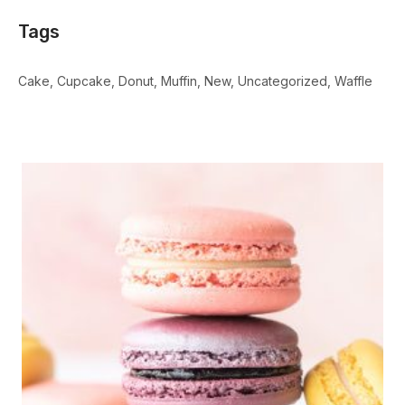
Tags
Cake
Cupcake
Donut
Muffin
New
Uncategorized
Waffle