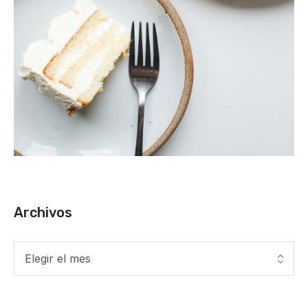
Archivos