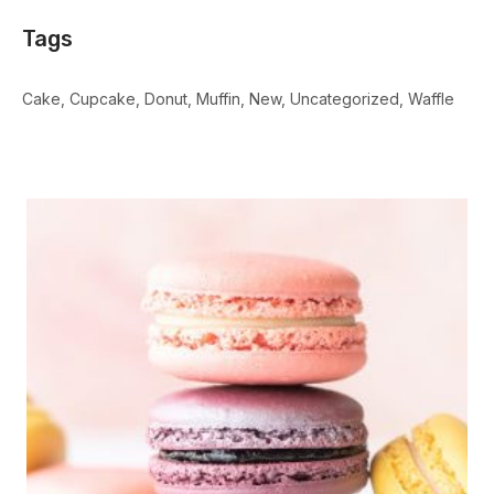
Tags
Cake
Cupcake
Donut
Muffin
New
Uncategorized
Waffle