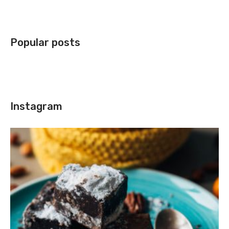
Popular posts
Instagram