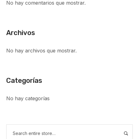
No hay comentarios que mostrar.
Archivos
No hay archivos que mostrar.
Categorías
No hay categorías