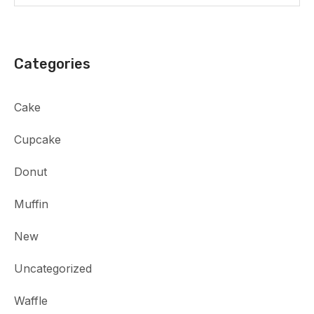
Categories
Cake
Cupcake
Donut
Muffin
New
Uncategorized
Waffle