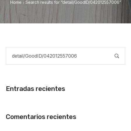
Home
Search results for “detail/GoodID/042012557006”
/
Entradas recientes
Comentarios recientes