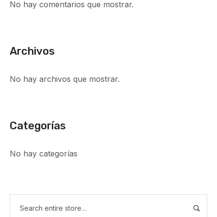
No hay comentarios que mostrar.
Archivos
No hay archivos que mostrar.
Categorías
No hay categorías