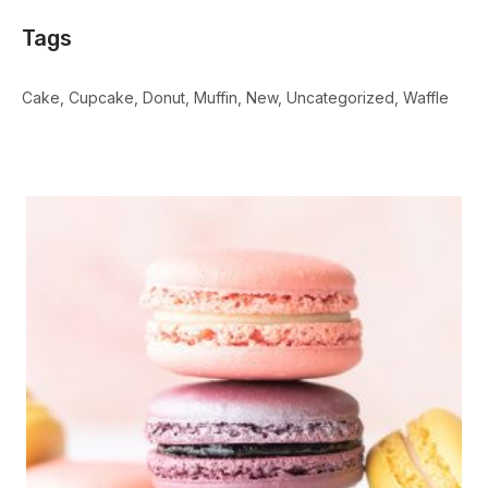
Tags
Cake
Cupcake
Donut
Muffin
New
Uncategorized
Waffle