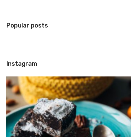
Popular posts
Instagram