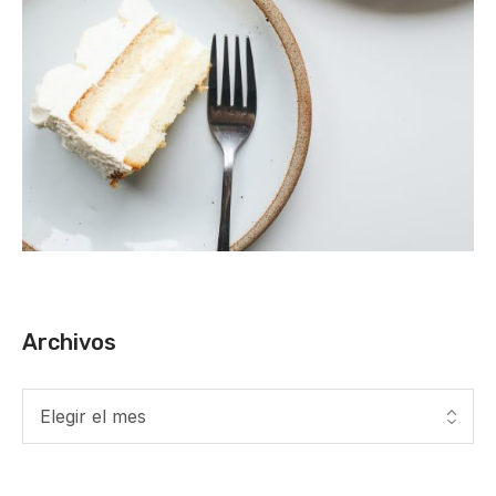
Archivos