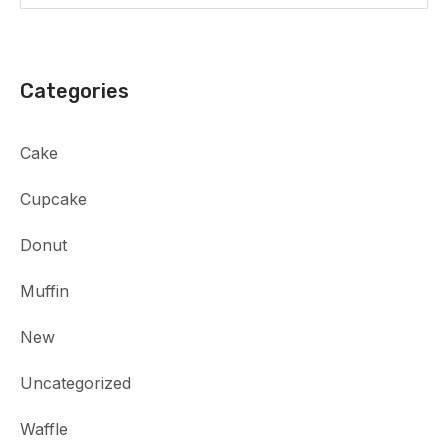
Categories
Cake
Cupcake
Donut
Muffin
New
Uncategorized
Waffle