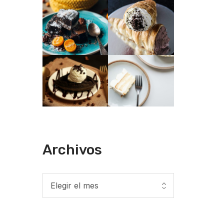
Archivos