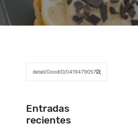
Entradas
recientes