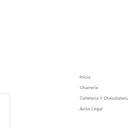
Inicio
Churrería
Cafeteria Y Chocolateri
Aviso Legal