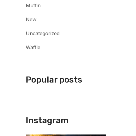
Muffin
New
Uncategorized
Waffle
Popular posts
Instagram