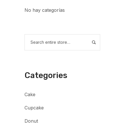
No hay categorías
Categories
Cake
Cupcake
Donut