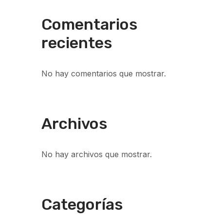
Comentarios
recientes
No hay comentarios que mostrar.
Archivos
No hay archivos que mostrar.
Categorías