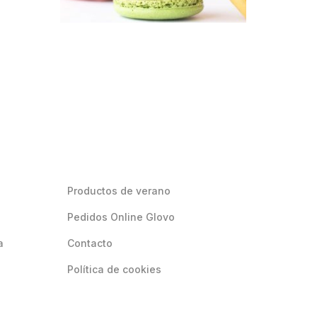
Productos de verano
Pedidos Online Glovo
a
Contacto
Política de cookies