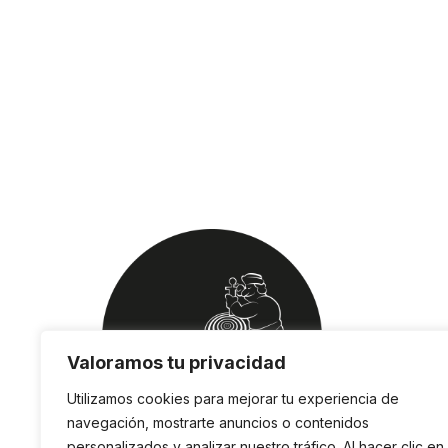
Valoramos tu privacidad
Utilizamos cookies para mejorar tu experiencia de
navegación, mostrarte anuncios o contenidos
personalizados y analizar nuestro tráfico. Al hacer clic en