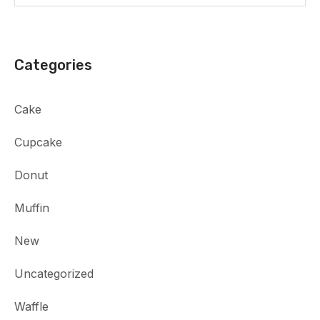
Categories
Cake
Cupcake
Donut
Muffin
New
Uncategorized
Waffle