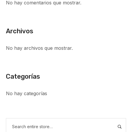
No hay comentarios que mostrar.
Archivos
No hay archivos que mostrar.
Categorías
No hay categorías