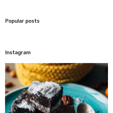
Popular posts
Instagram