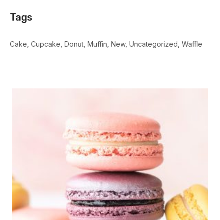
Tags
Cake
Cupcake
Donut
Muffin
New
Uncategorized
Waffle