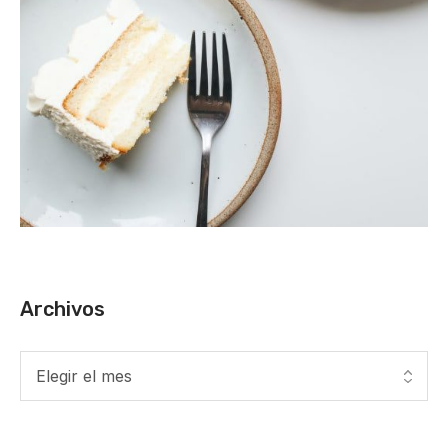
Archivos